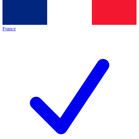
France