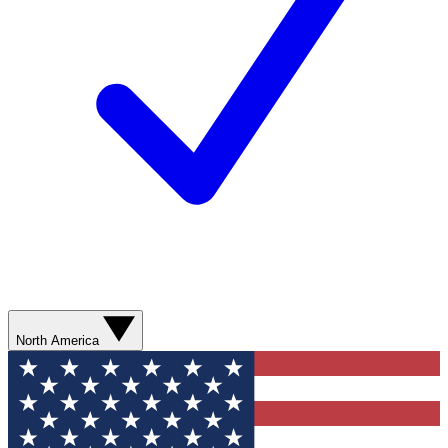
North America