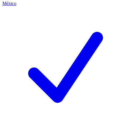
México