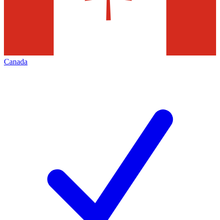
Canada