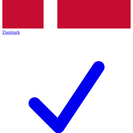
Danmark