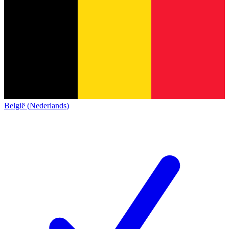
België (Nederlands)