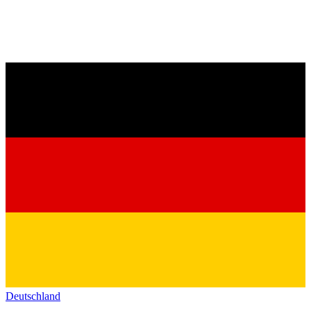
Deutschland