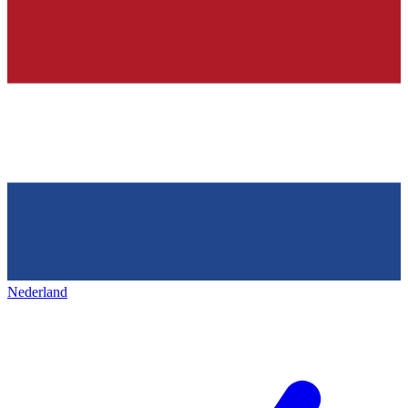
Nederland