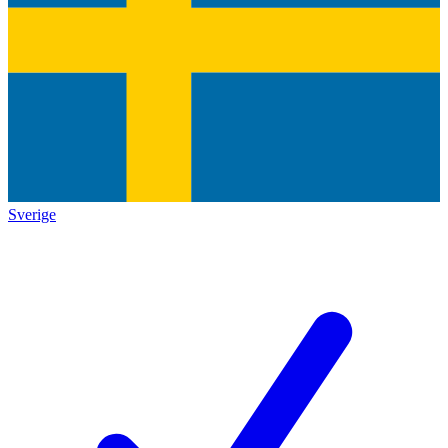
Sverige