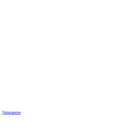
Singapore