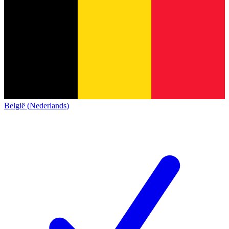
België (Nederlands)