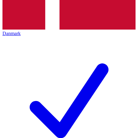
Danmark