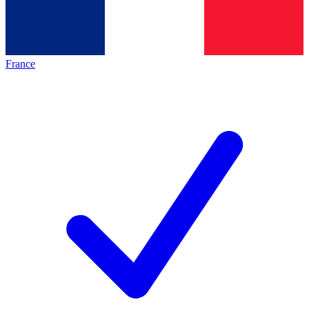
France