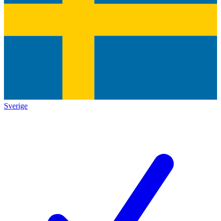
Sverige