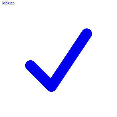
México