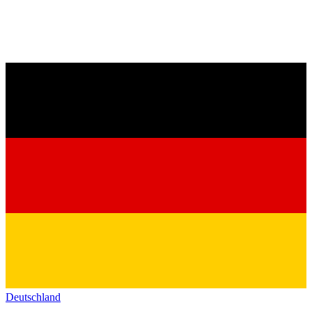
Deutschland