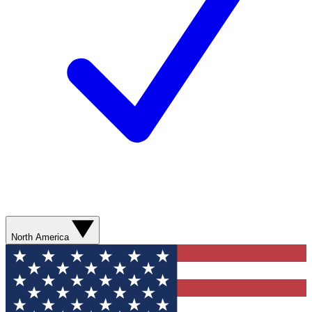
North America