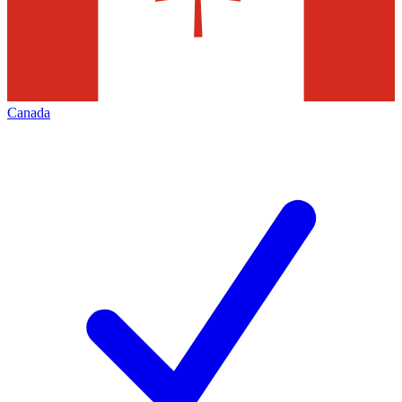
Canada