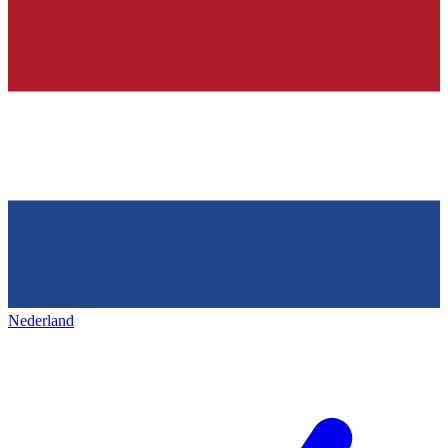
Nederland