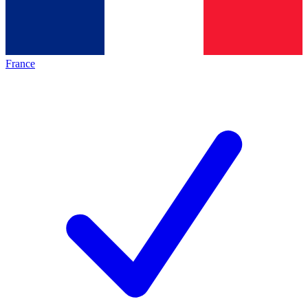
France