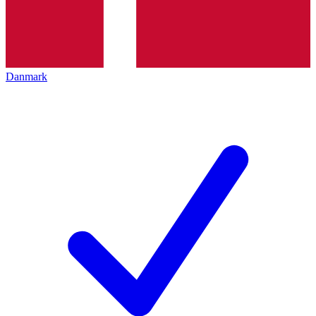
Danmark