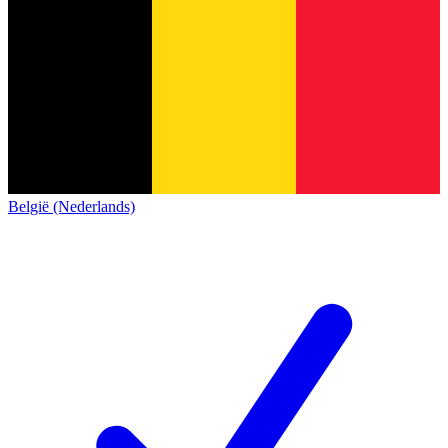
België (Nederlands)