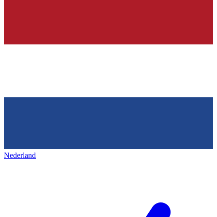
Nederland