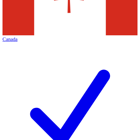
Canada