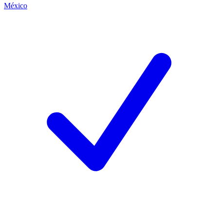
México