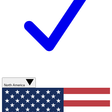
North America