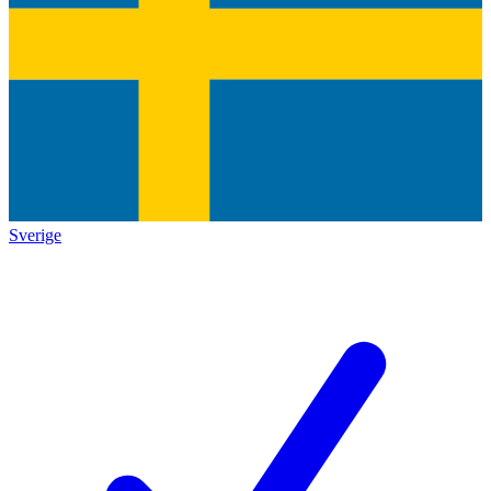
Sverige