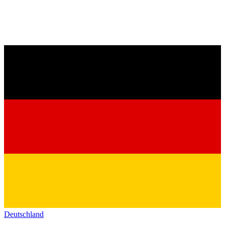
Deutschland