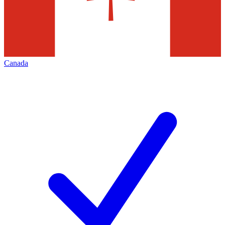
Canada