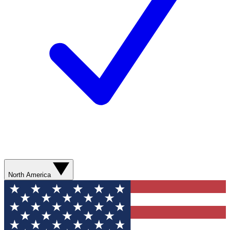
North America