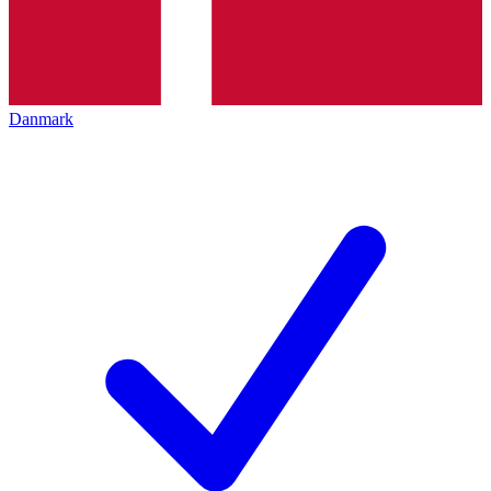
Danmark