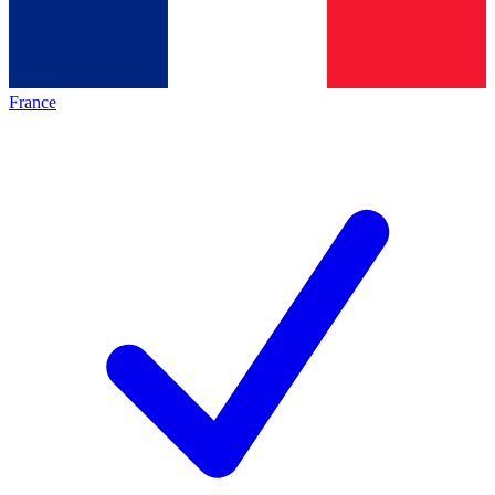
France