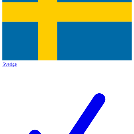
Sverige