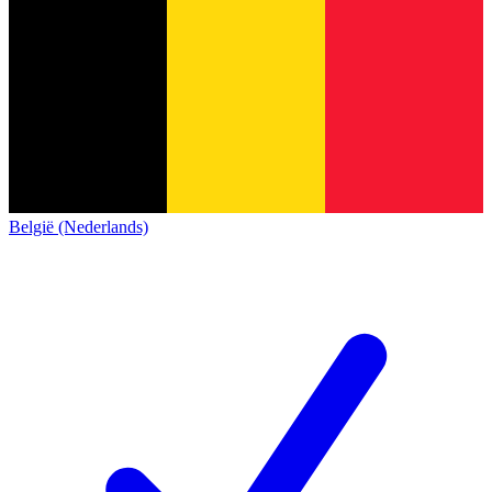
België (Nederlands)