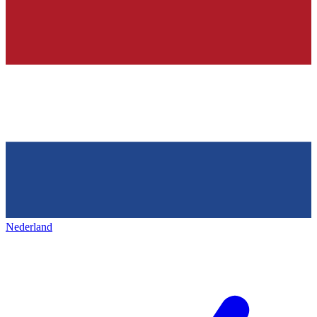
Nederland