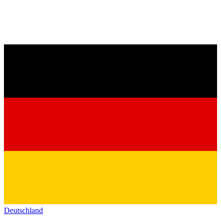
Deutschland