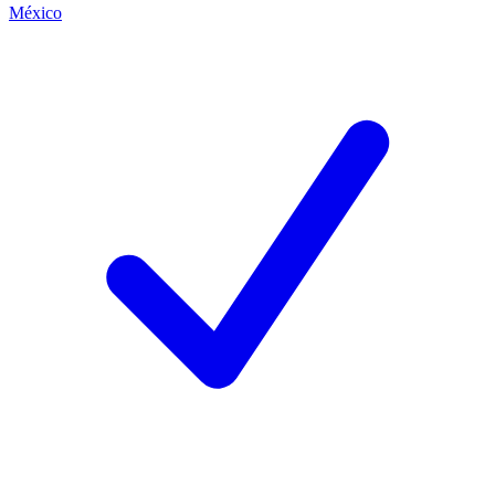
México