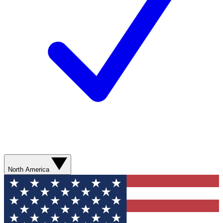
North America