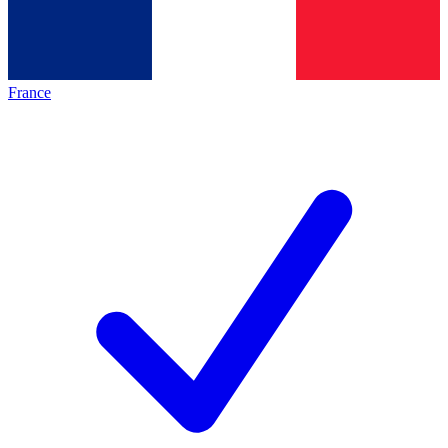
France