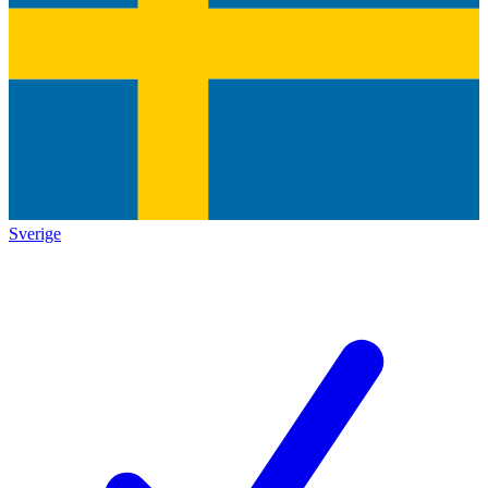
Sverige