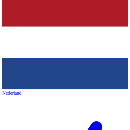
Nederland