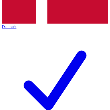
Danmark