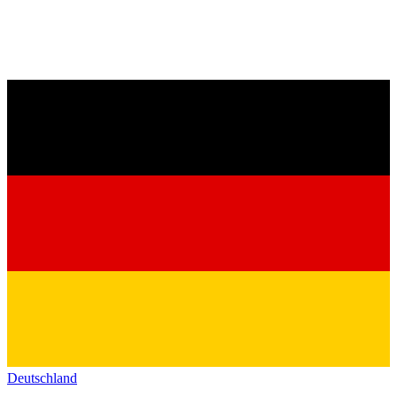
Deutschland