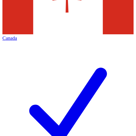
Canada