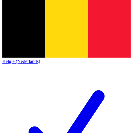
België (Nederlands)