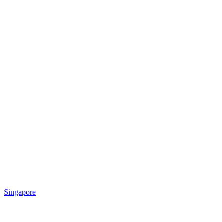
Singapore