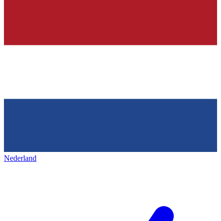
Nederland