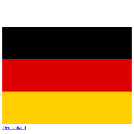
Deutschland