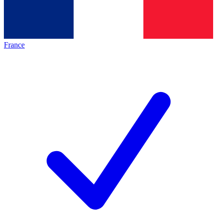
France