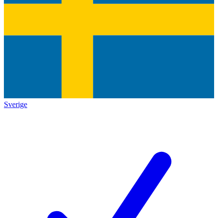
Sverige