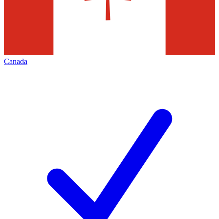
Canada