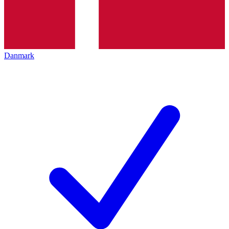
Danmark