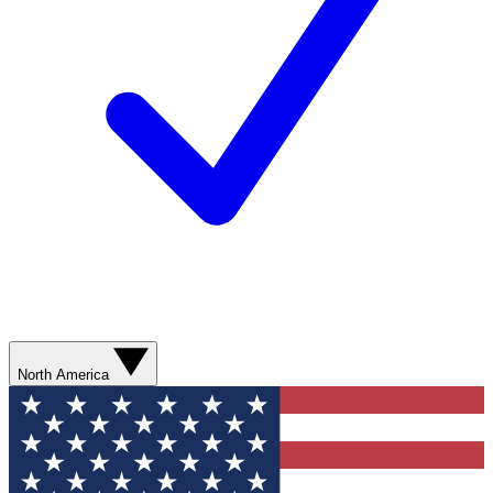
North America