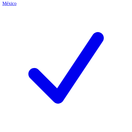
México