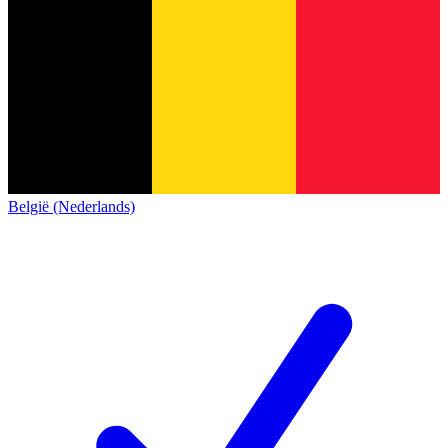
België (Nederlands)