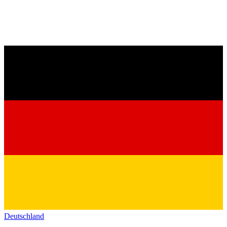
Deutschland