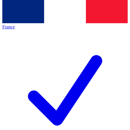
France