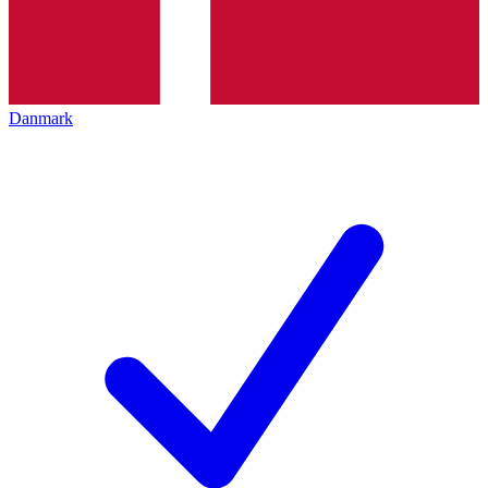
Danmark