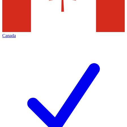
Canada