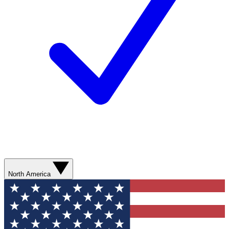
North America