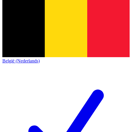
België (Nederlands)