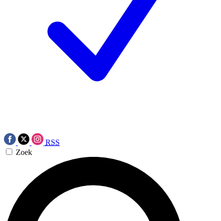
RSS
Zoek