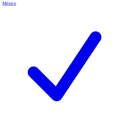
México