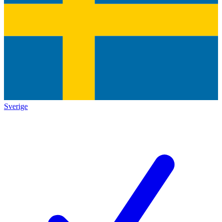
Sverige