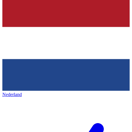
Nederland