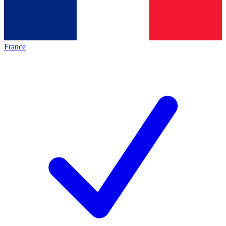
France