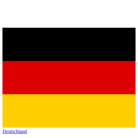
Deutschland