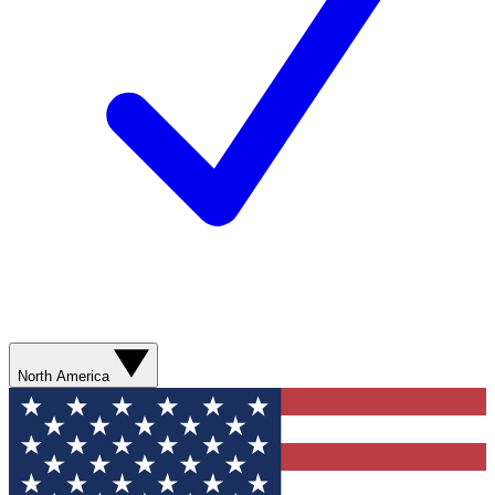
North America