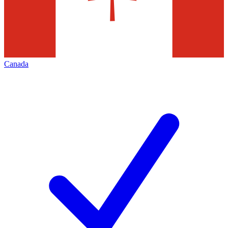
Canada