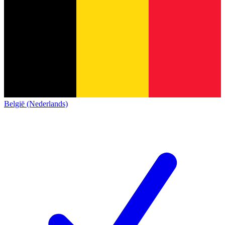
België (Nederlands)