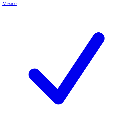
México