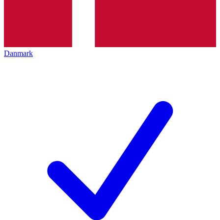
Danmark