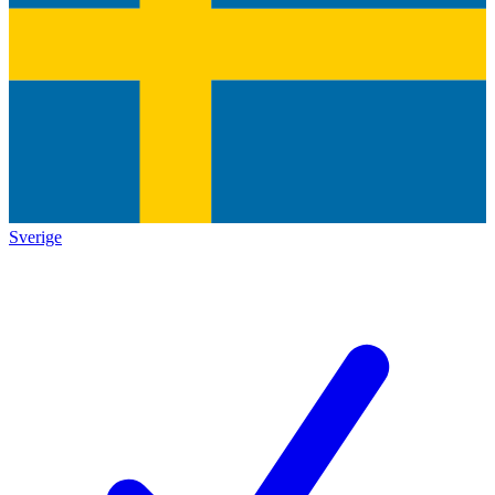
Sverige