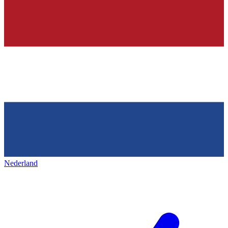
Nederland