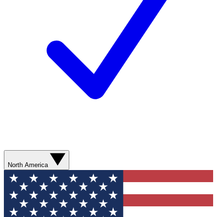
North America