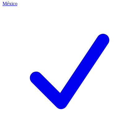
México