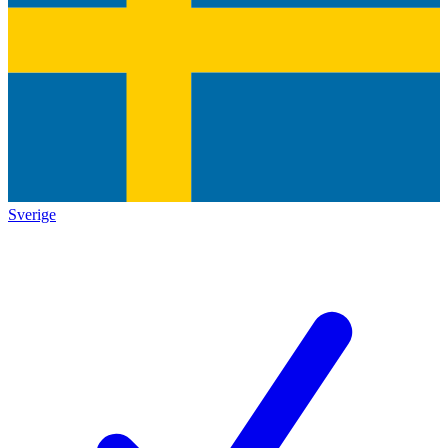
Sverige