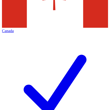
Canada