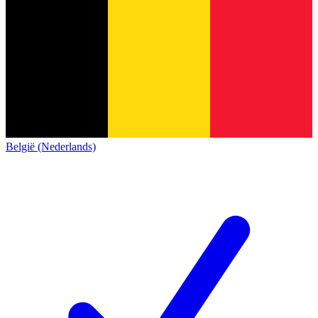
België (Nederlands)