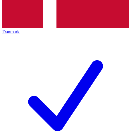
Danmark