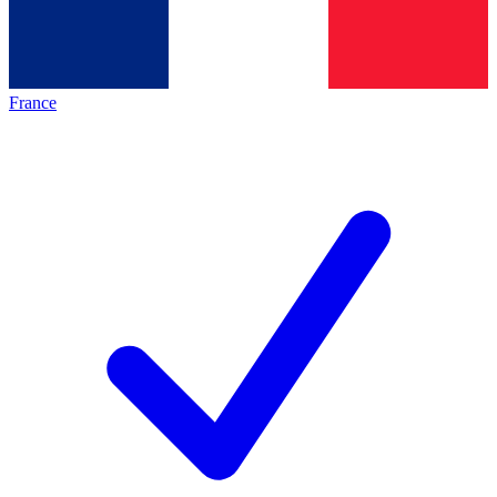
France