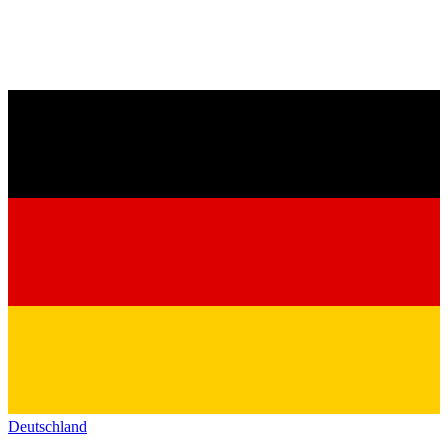
Deutschland