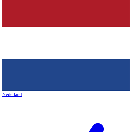
Nederland