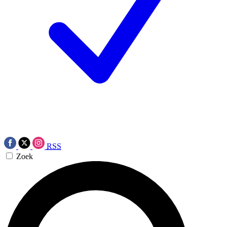
RSS
Zoek