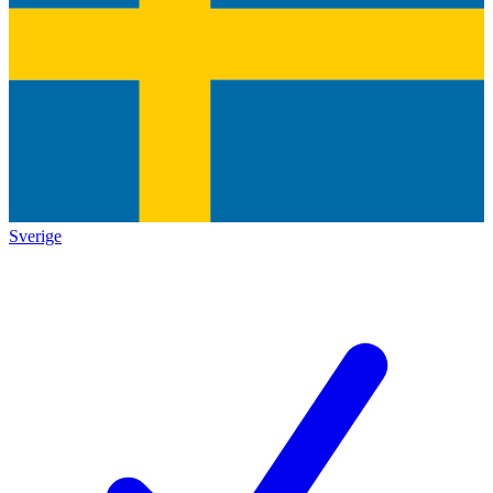
Sverige