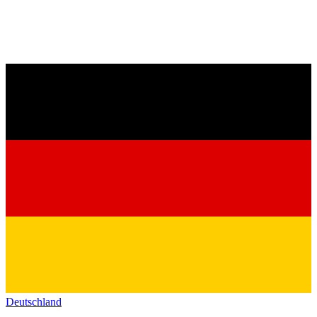
Deutschland