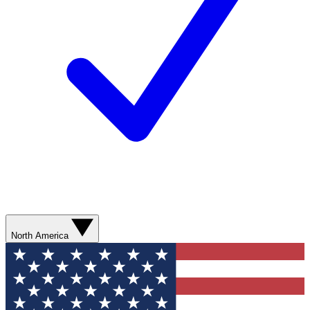
North America