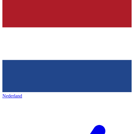
Nederland