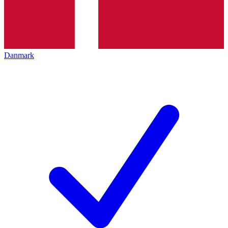
Danmark