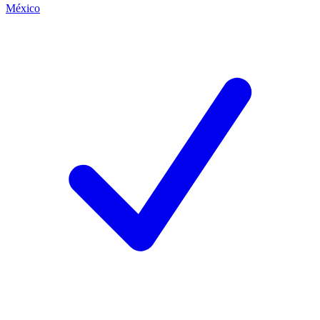
México