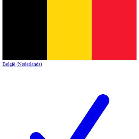
België (Nederlands)