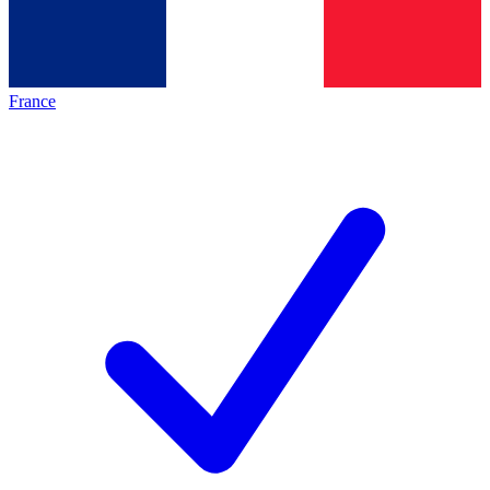
France