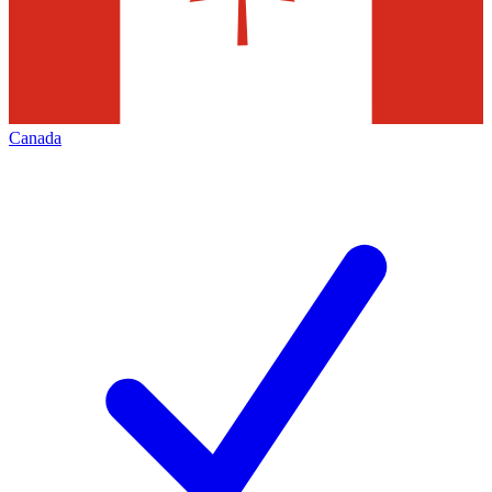
Canada