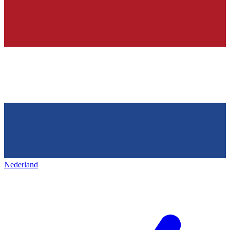
Nederland