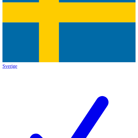
Sverige