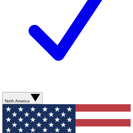
North America