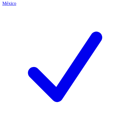
México