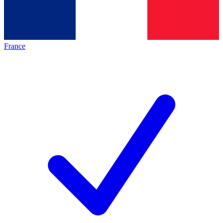
France