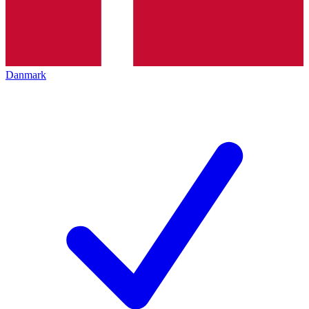
Danmark