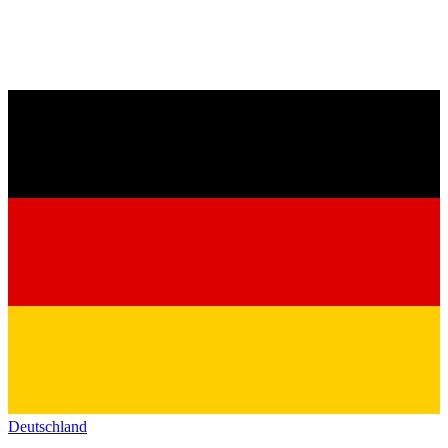
Deutschland