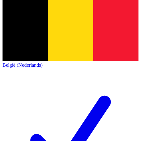
België (Nederlands)