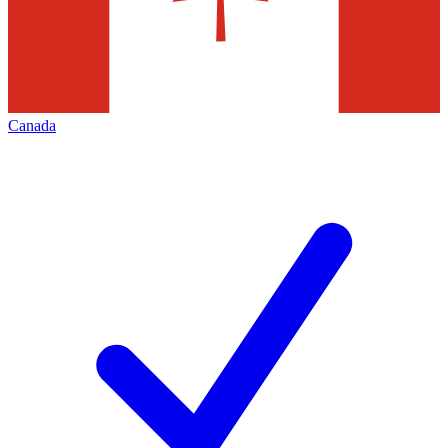
Canada