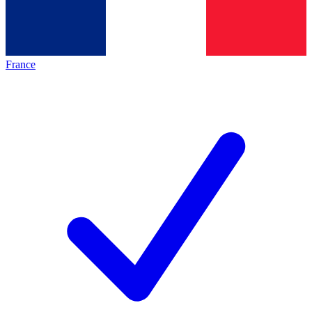
France