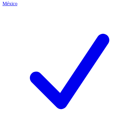
México