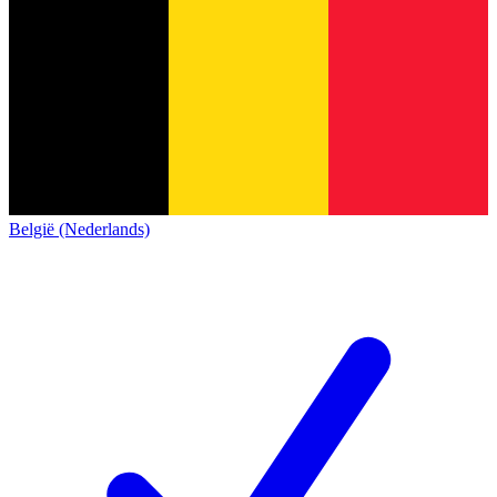
België (Nederlands)