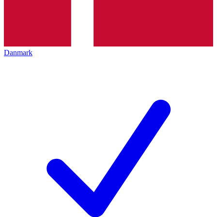
Danmark