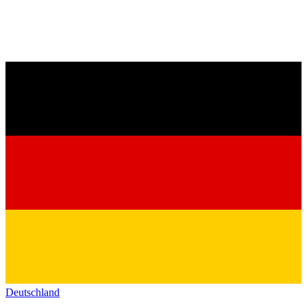
Deutschland