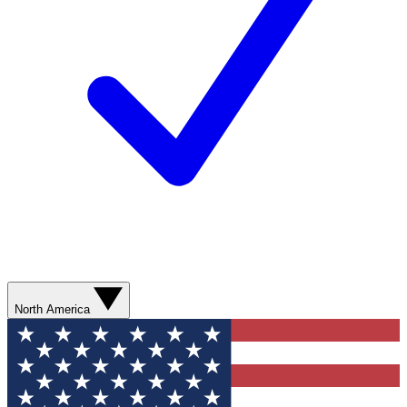
North America