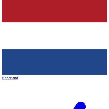
Nederland