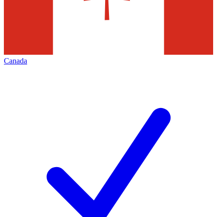
Canada