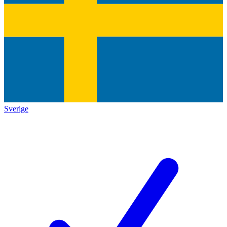
Sverige