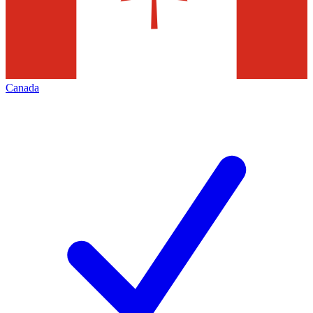
Canada