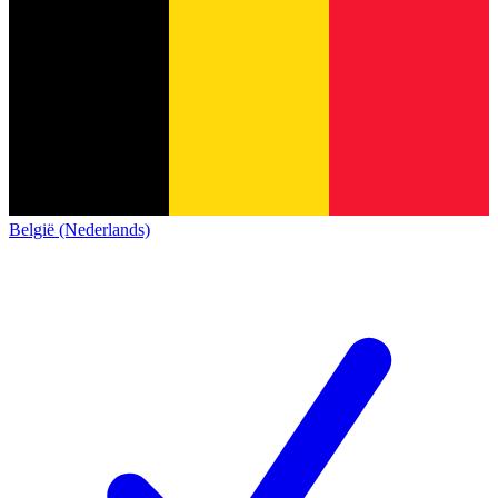
België (Nederlands)