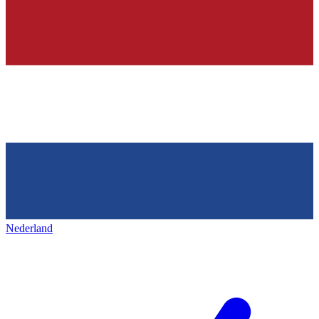
Nederland