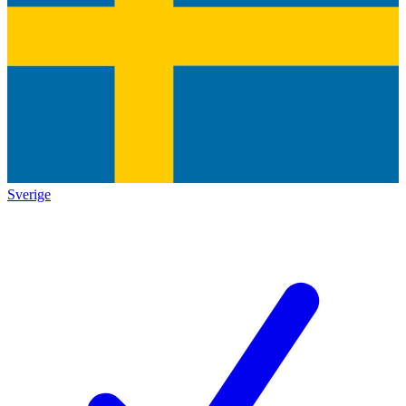
Sverige