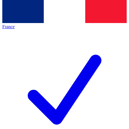
France