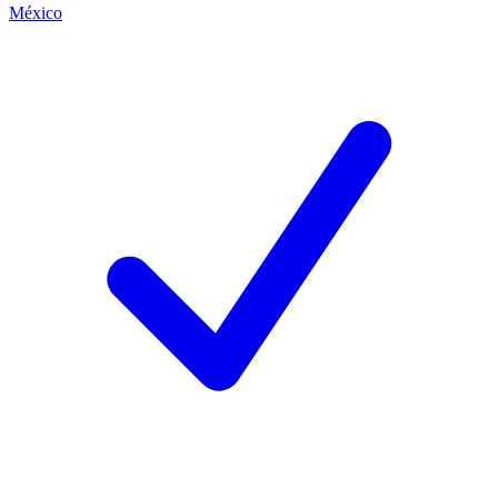
México