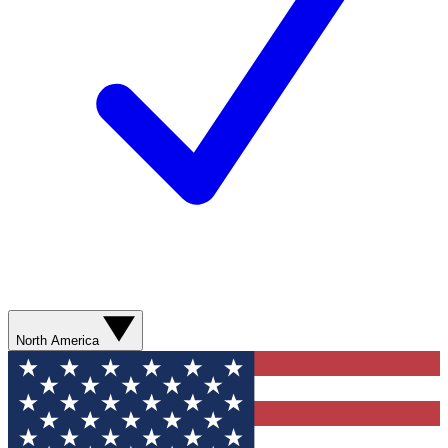
North America