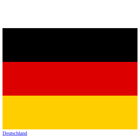
Deutschland