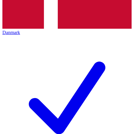
Danmark