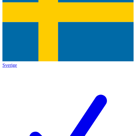
Sverige