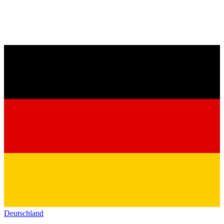
Deutschland