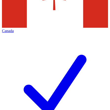
Canada