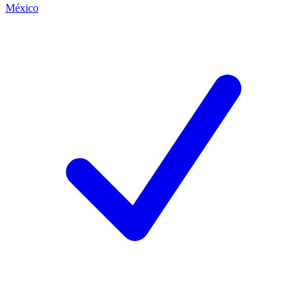
México