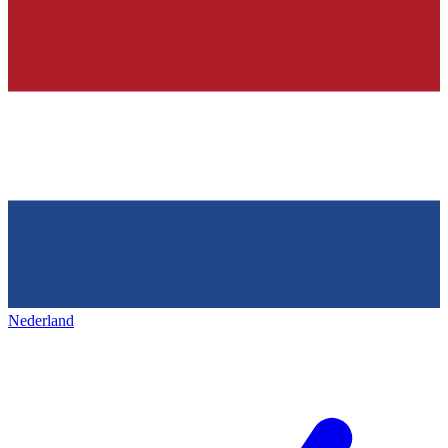
Nederland