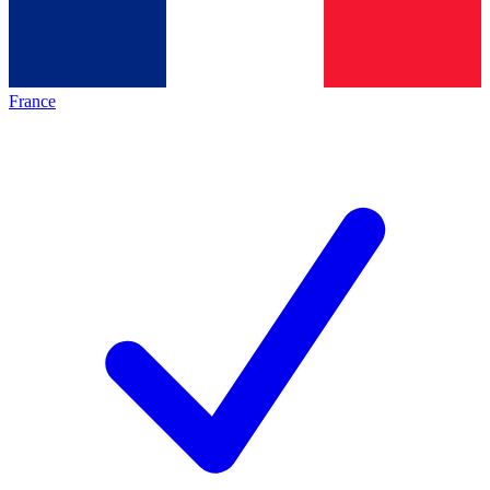
France