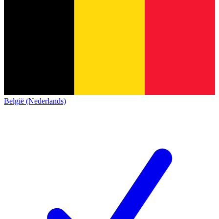
België (Nederlands)