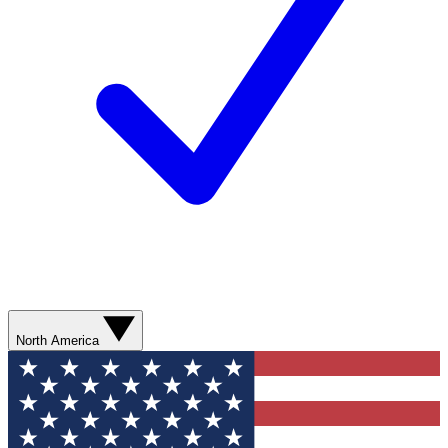
North America