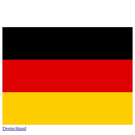
Deutschland