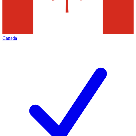
Canada