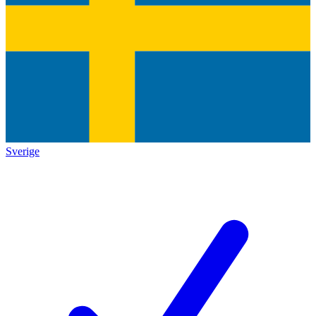
Sverige