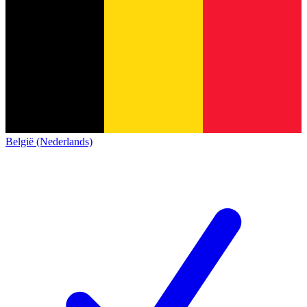
België (Nederlands)