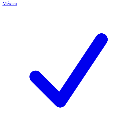
México