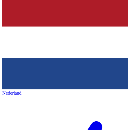
Nederland