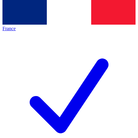
France