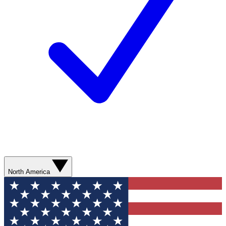
North America