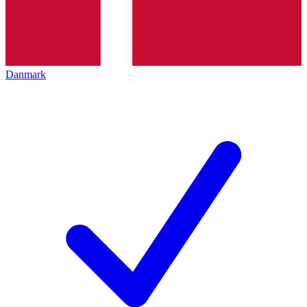
Danmark