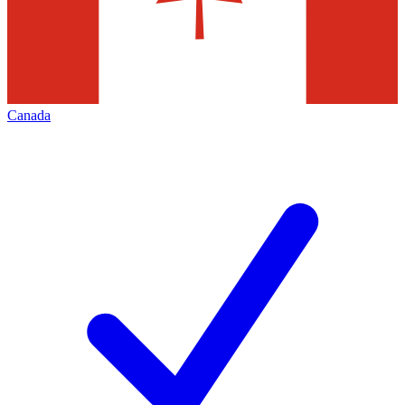
Canada