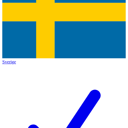
Sverige