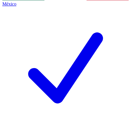
México