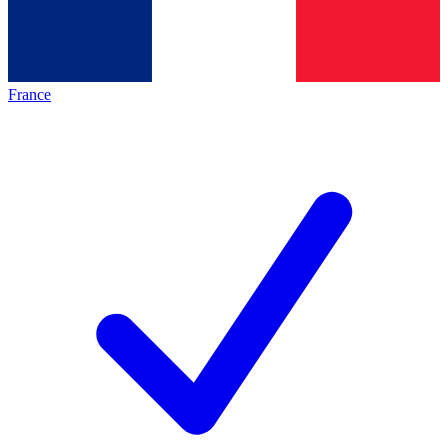
France