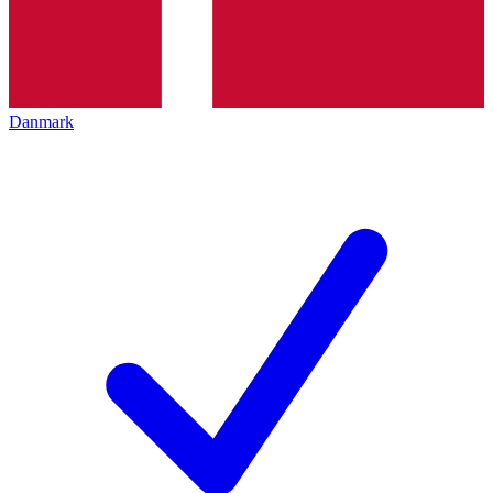
Danmark