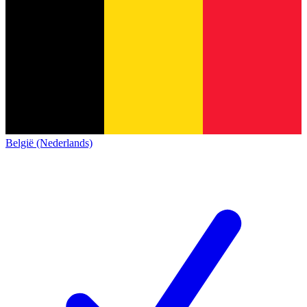
België (Nederlands)