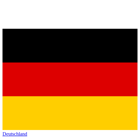
Deutschland