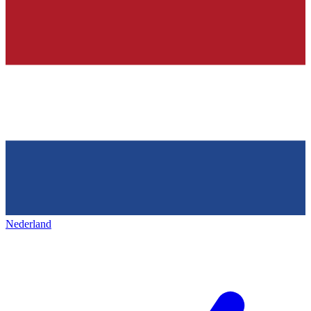
Nederland