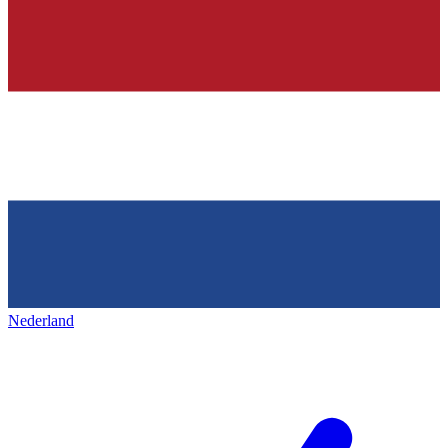
Nederland