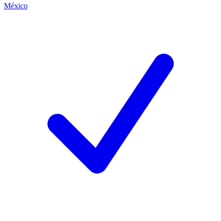
México