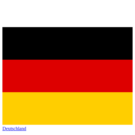
Deutschland