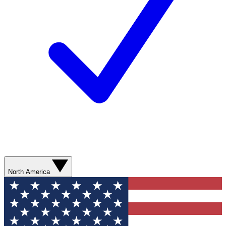
North America