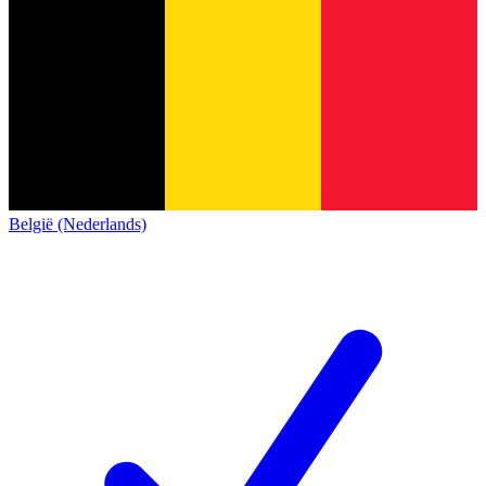
België (Nederlands)