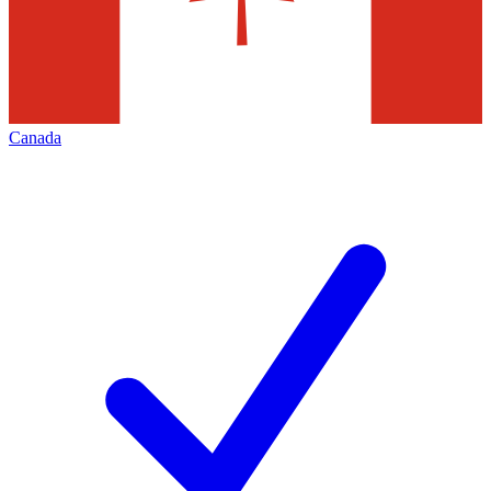
Canada