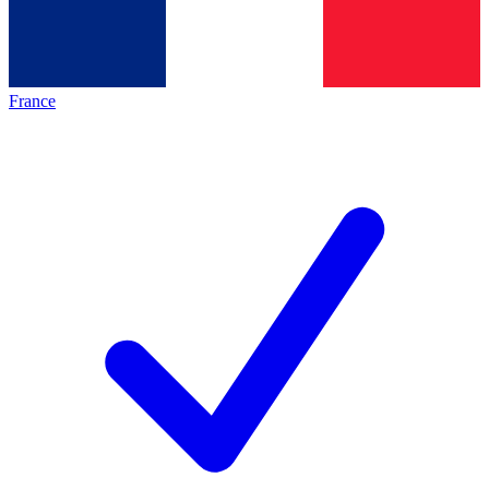
France