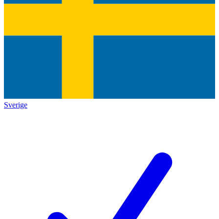
Sverige