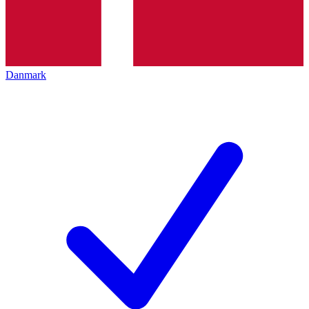
Danmark