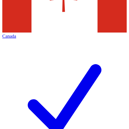
Canada