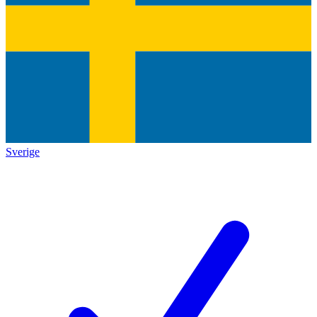
Sverige