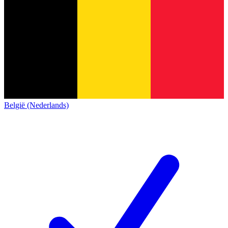
België (Nederlands)