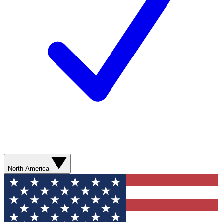
North America