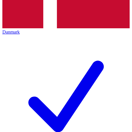
Danmark