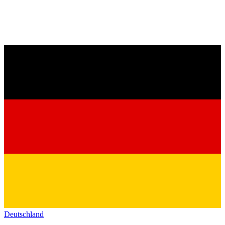
Deutschland