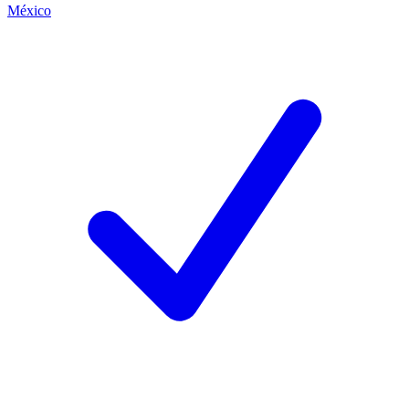
México