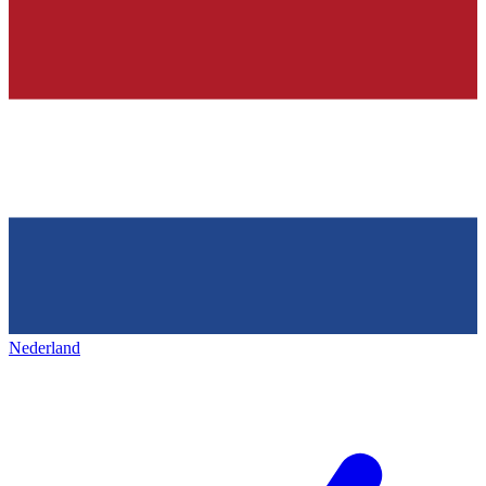
Nederland