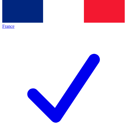
France