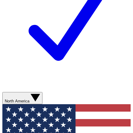
North America