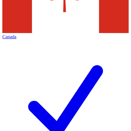
Canada