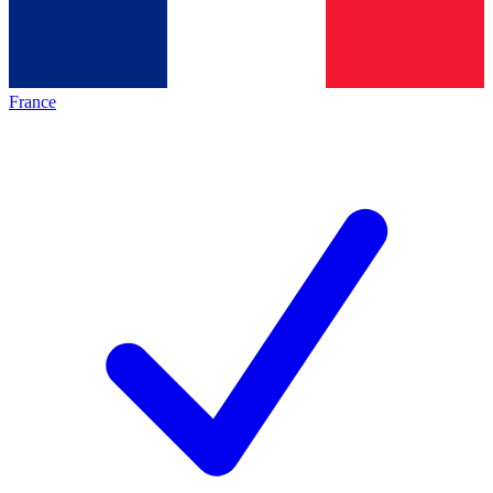
France