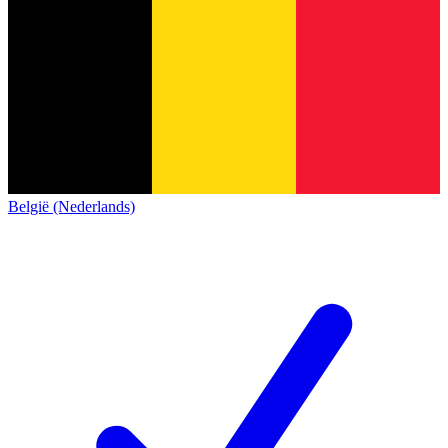
België (Nederlands)