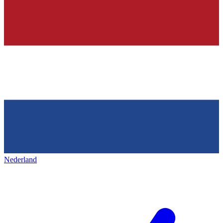
Nederland