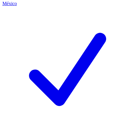
México