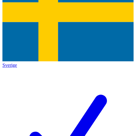
Sverige