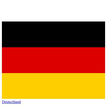
Deutschland