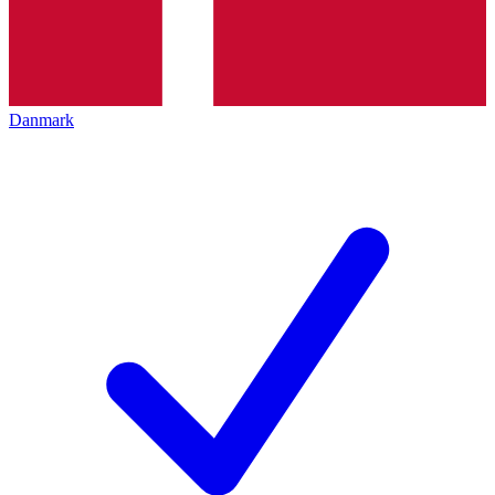
Danmark