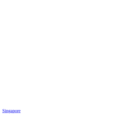
Singapore