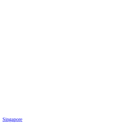
Singapore