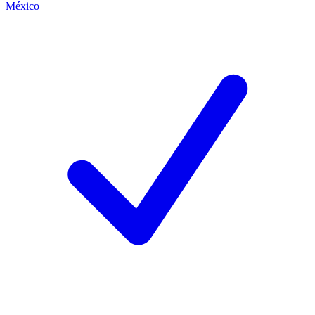
México