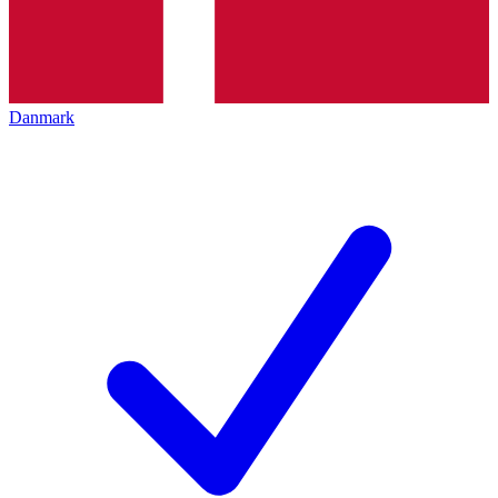
Danmark