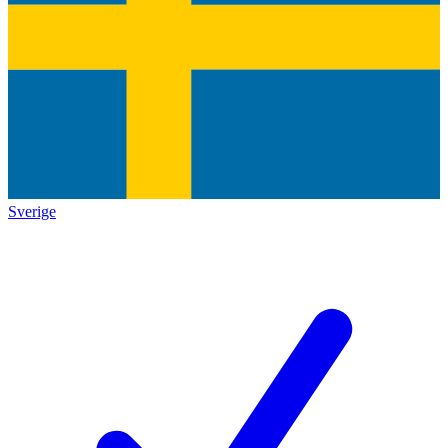
Sverige