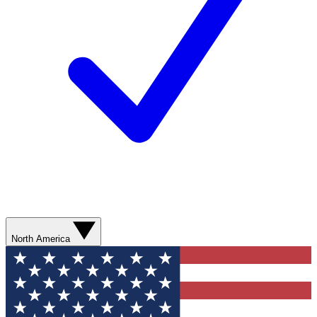
North America