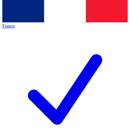
France