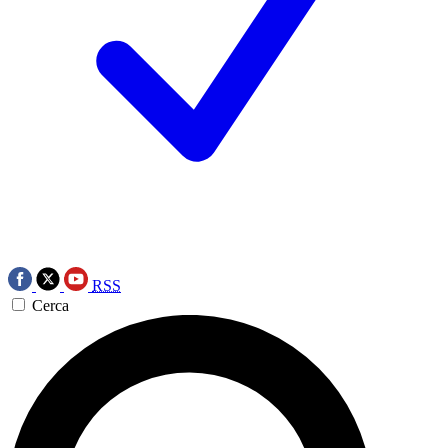
RSS
Cerca