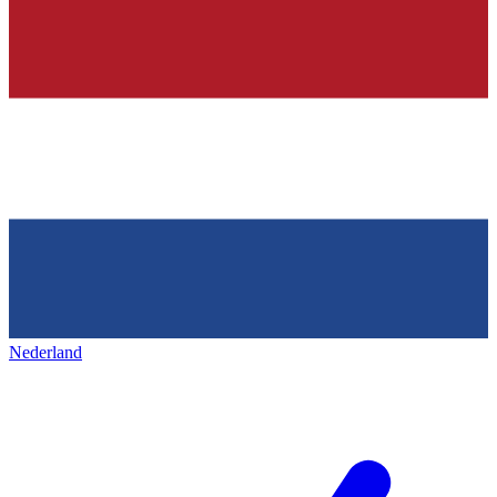
Nederland