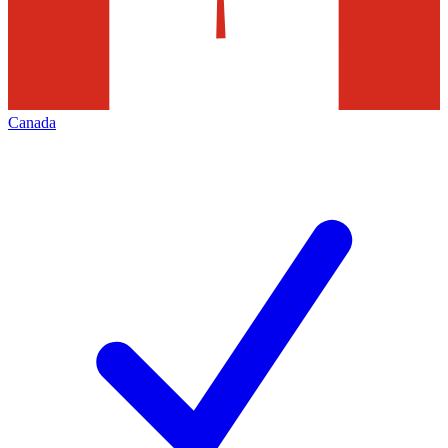
Canada