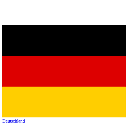
Deutschland