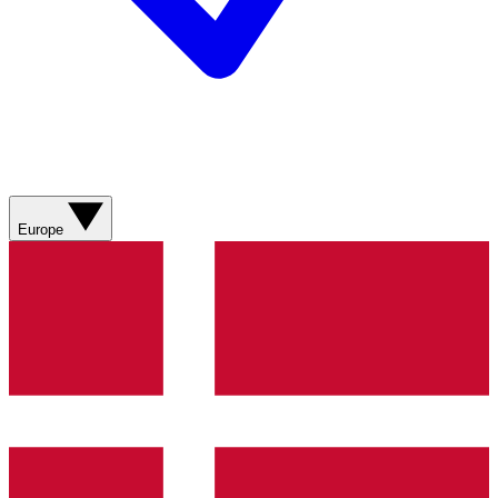
Europe