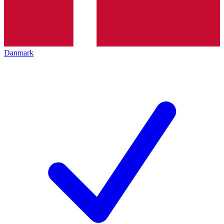
Danmark