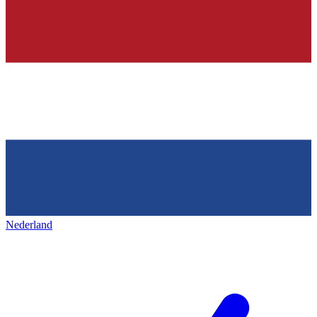
Nederland