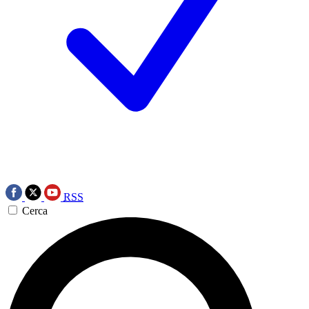
RSS
Cerca