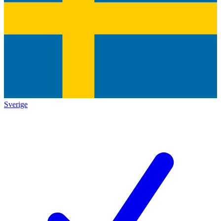
Sverige