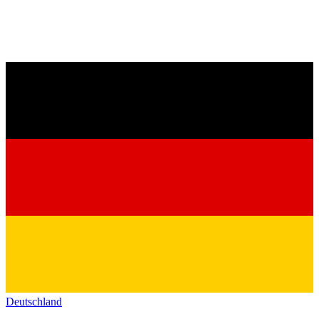
Deutschland