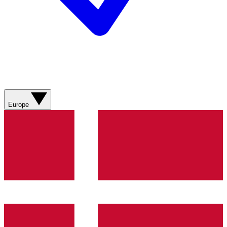
Europe