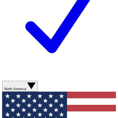
North America