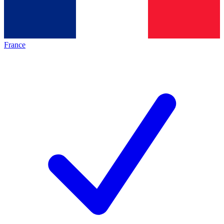
France