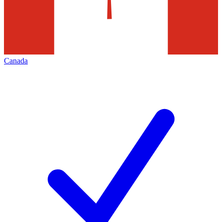
Canada