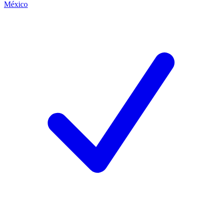
México