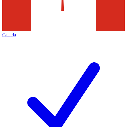
Canada