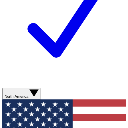
North America