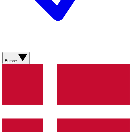
Europe