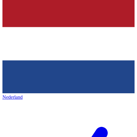
Nederland