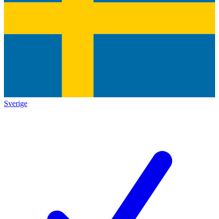
Sverige