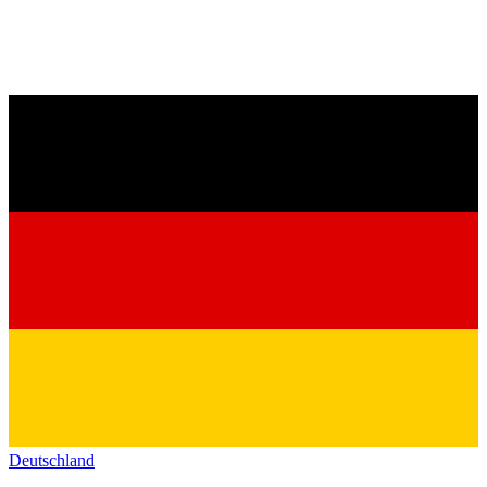
Deutschland