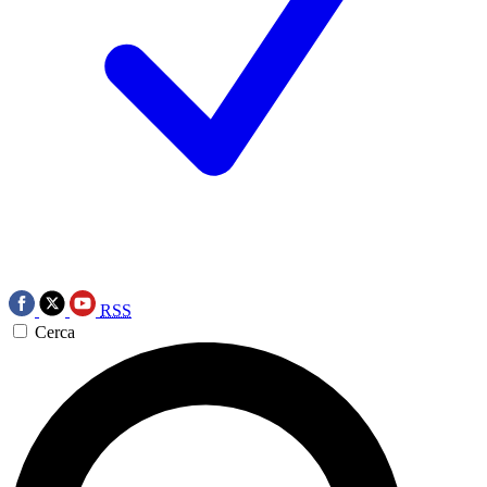
RSS
Cerca