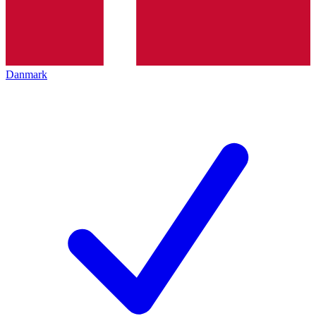
Danmark