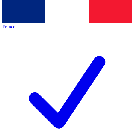
France