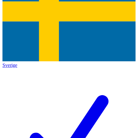
Sverige