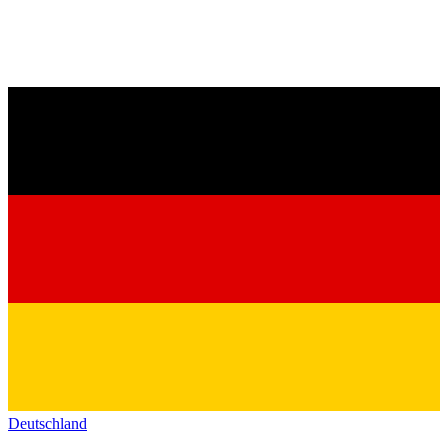
Deutschland