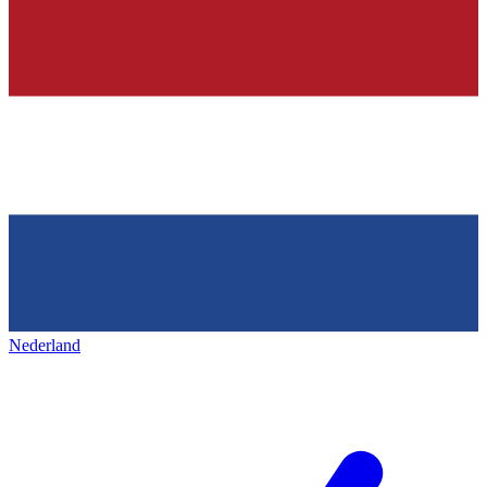
Nederland