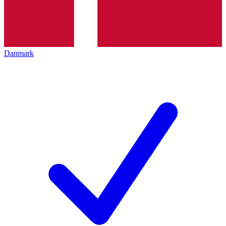
Danmark