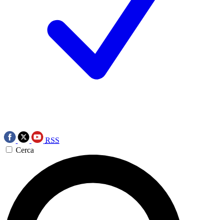
RSS
Cerca