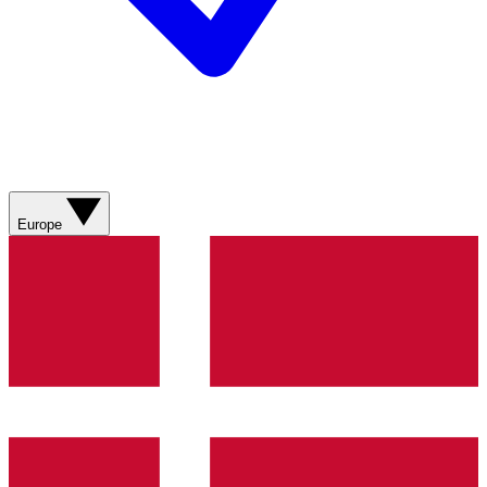
Europe