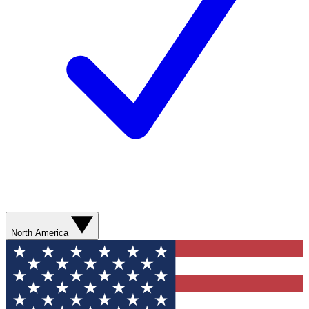
North America