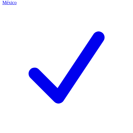
México