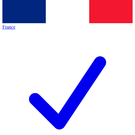
France