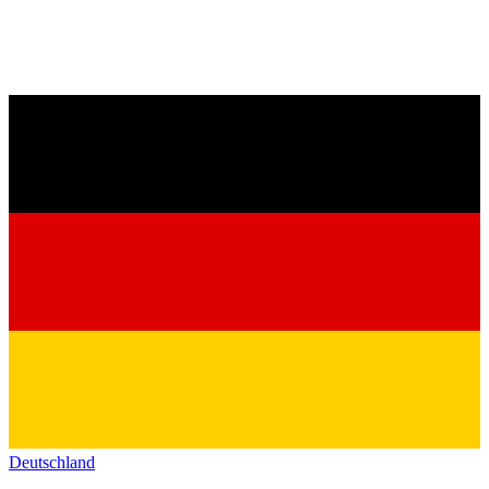
Deutschland