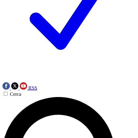
RSS
Cerca