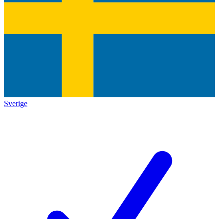
Sverige