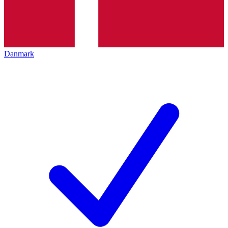
Danmark