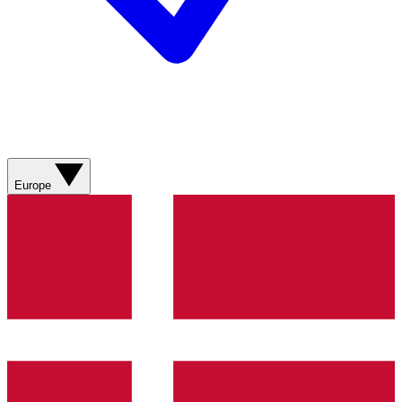
Europe