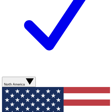
North America