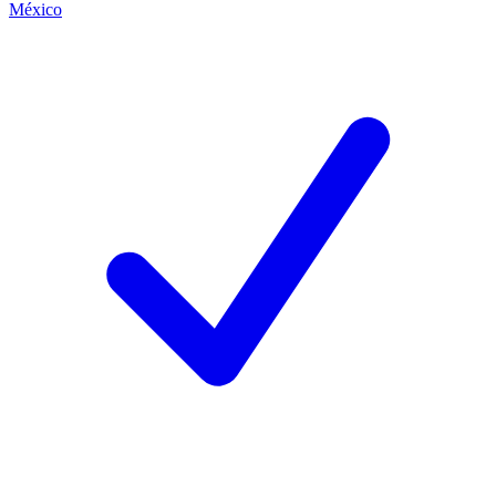
México