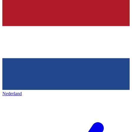
Nederland