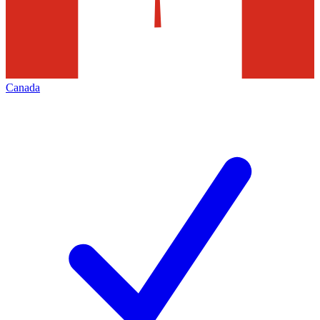
Canada