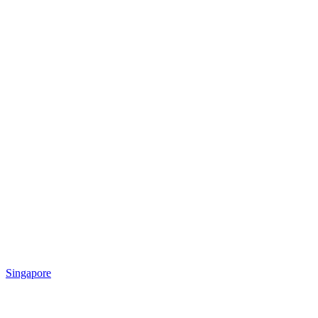
Singapore