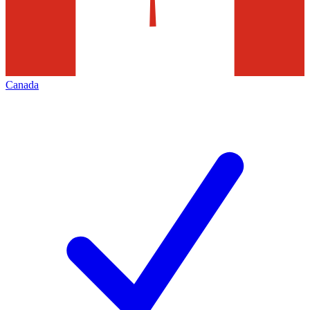
Canada