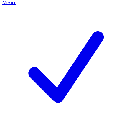
México