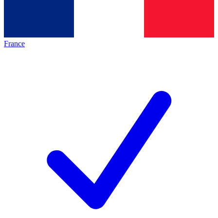
France