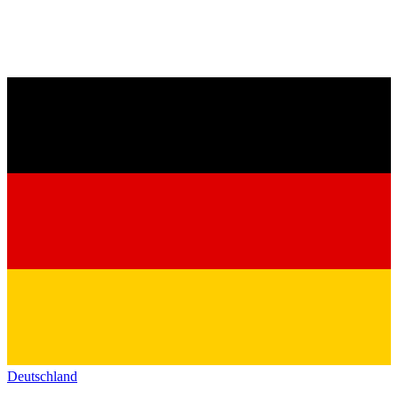
Deutschland