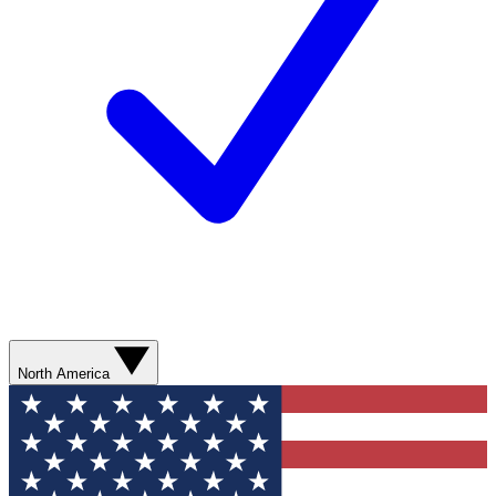
North America