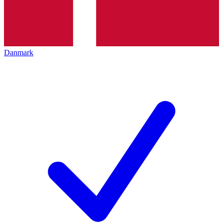
Danmark