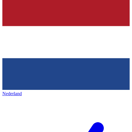
Nederland