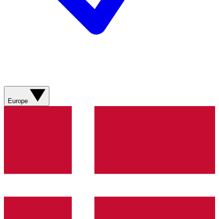
Europe