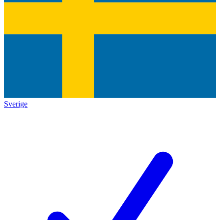
Sverige