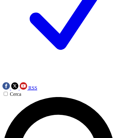
RSS
Cerca