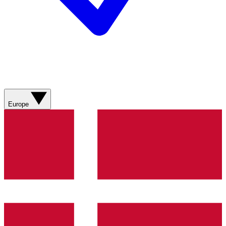
Europe