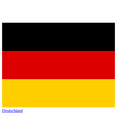
Deutschland