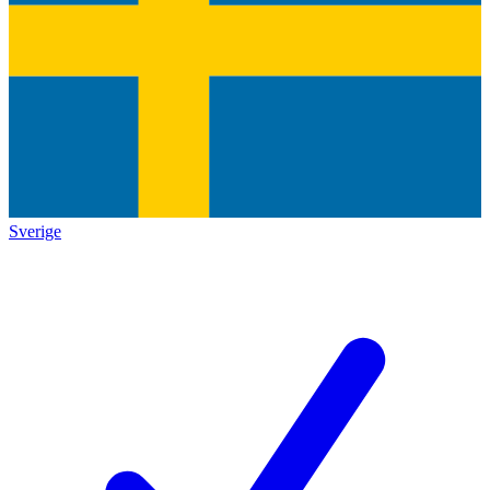
Sverige