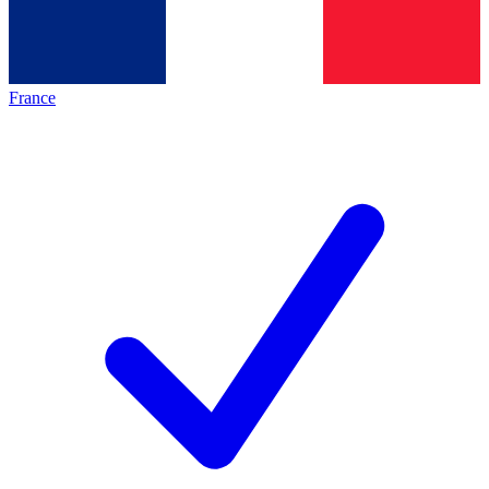
France