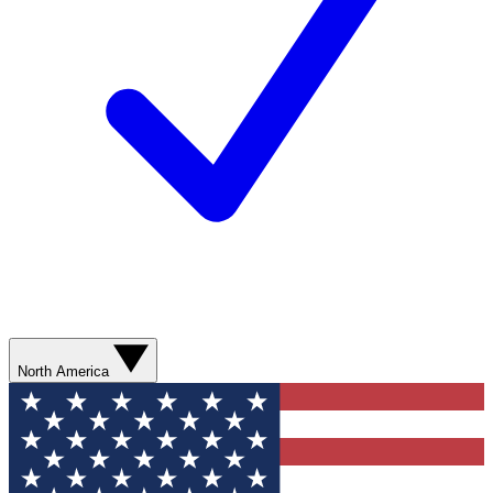
North America