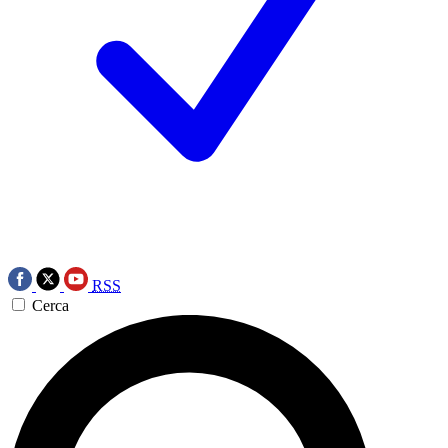
RSS
Cerca