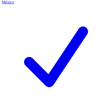
México