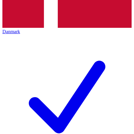
Danmark