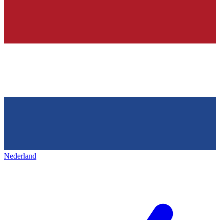
Nederland