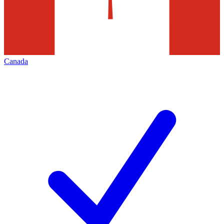
Canada