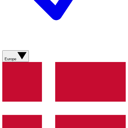
Europe