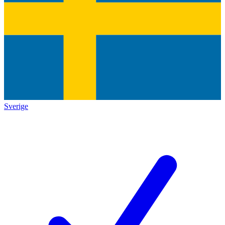
Sverige