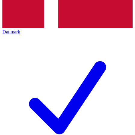
Danmark