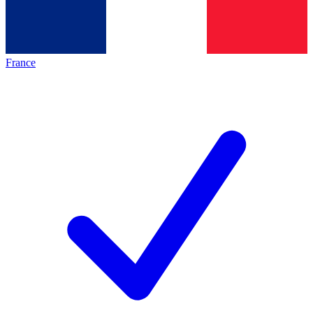
France