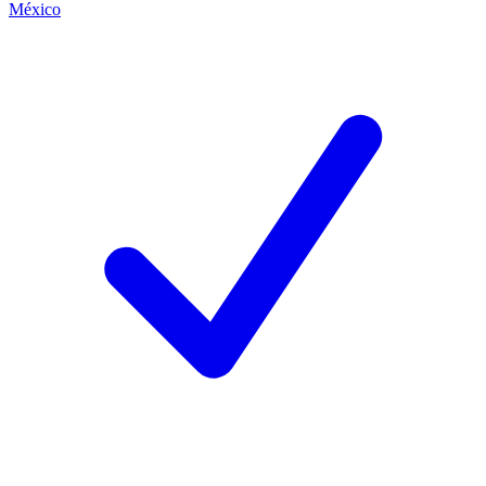
México