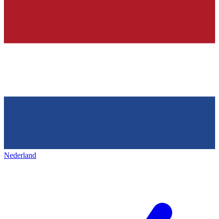
Nederland