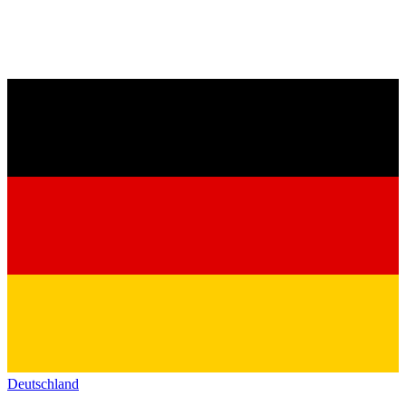
Deutschland