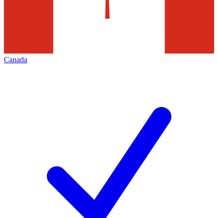
Canada