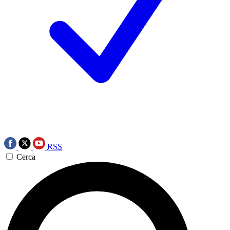
RSS
Cerca