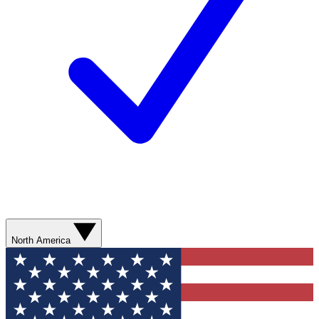
North America