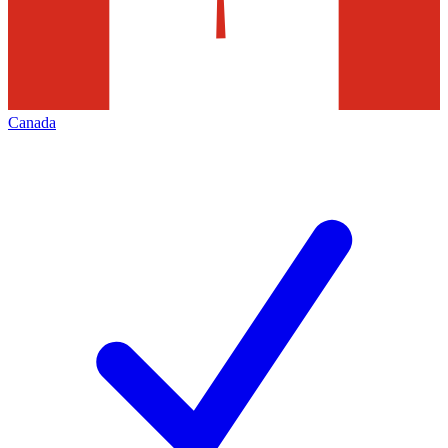
Canada