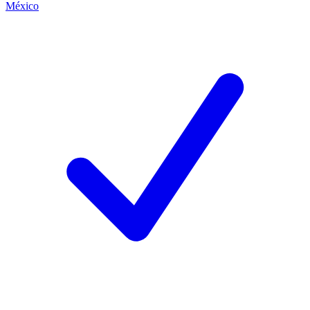
México