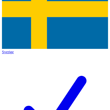
Sverige