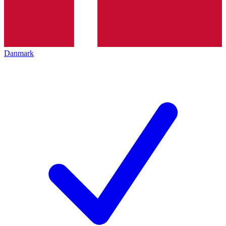
Danmark