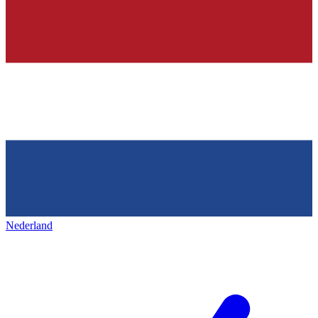
Nederland