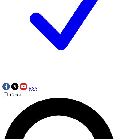
RSS
Cerca