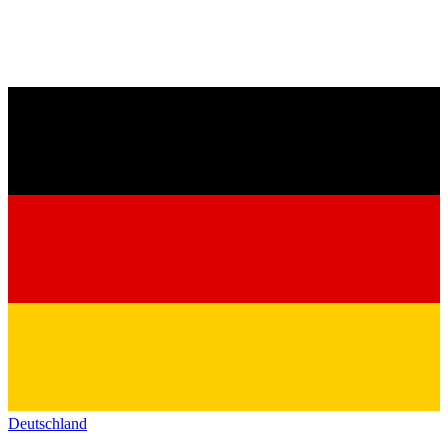
Deutschland