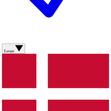
Europe