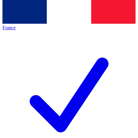
France