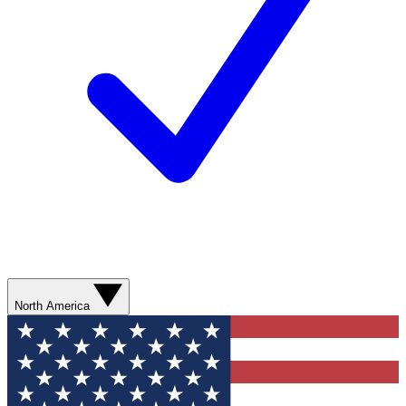
North America