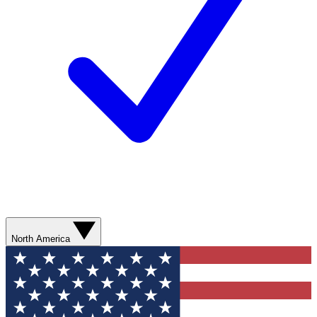
North America