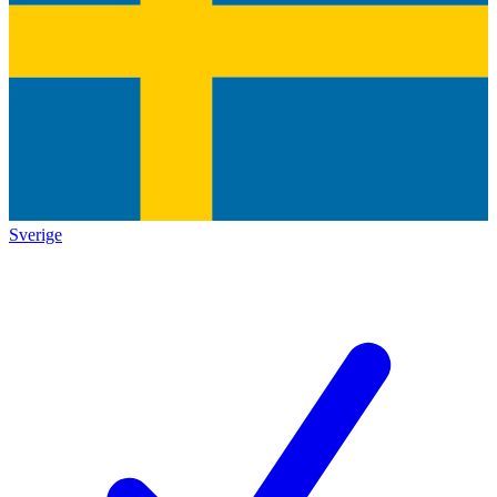
Sverige