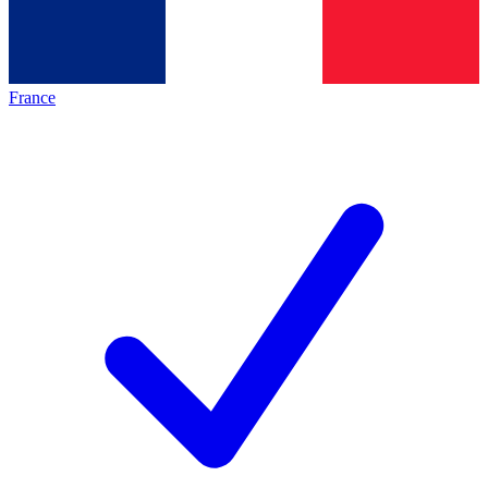
France