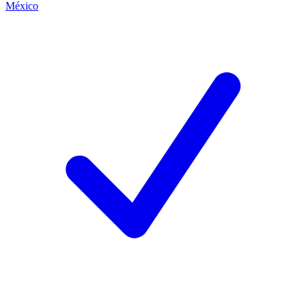
México