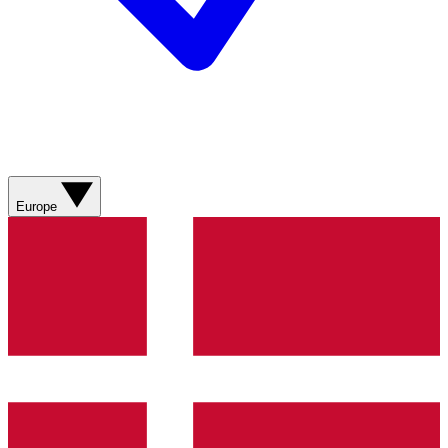
Europe