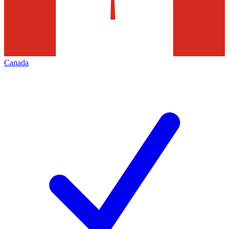
Canada