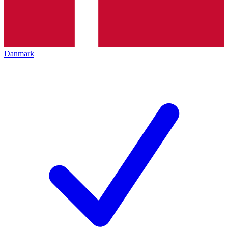
Danmark