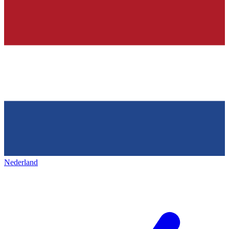
Nederland