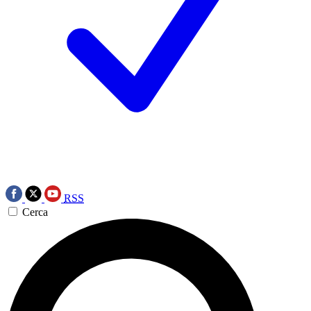
RSS
Cerca