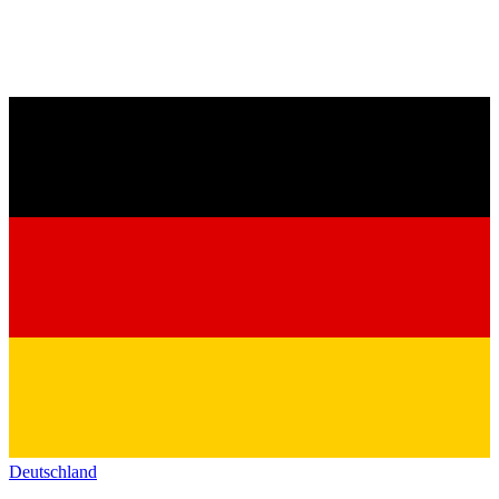
Deutschland