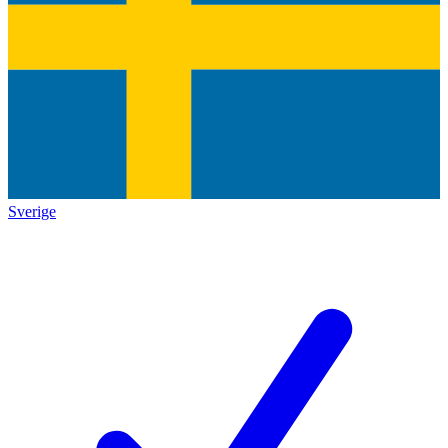
Sverige