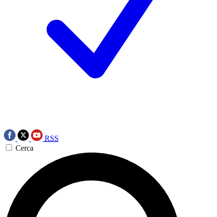
RSS
Cerca