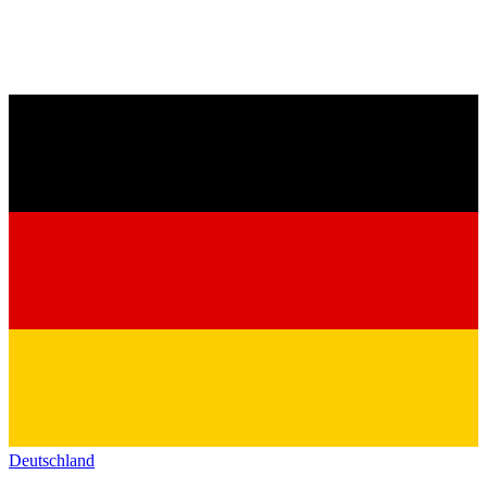
Deutschland