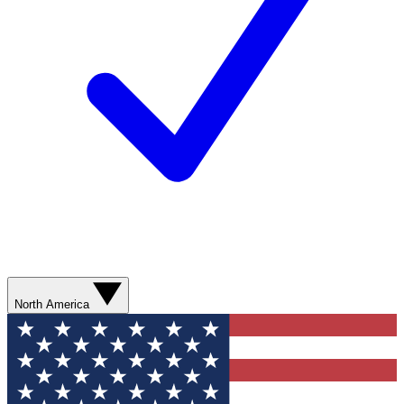
North America