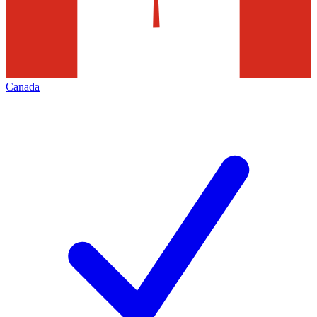
Canada