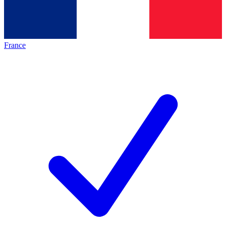
France