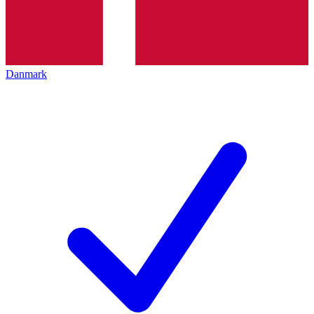
Danmark