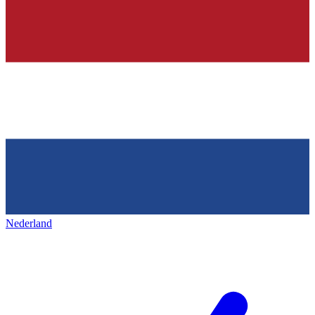
Nederland