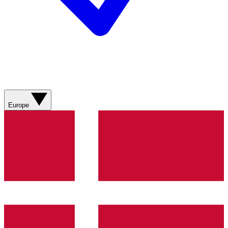
Europe