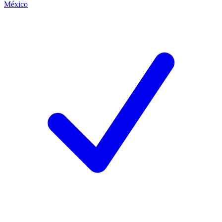
México