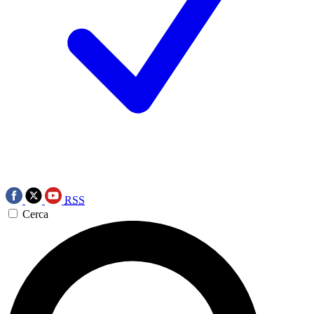
RSS
Cerca