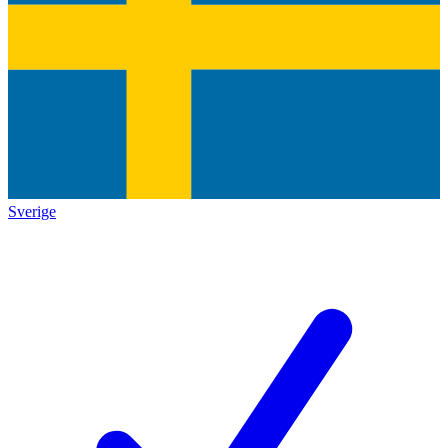
Sverige