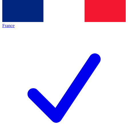
France