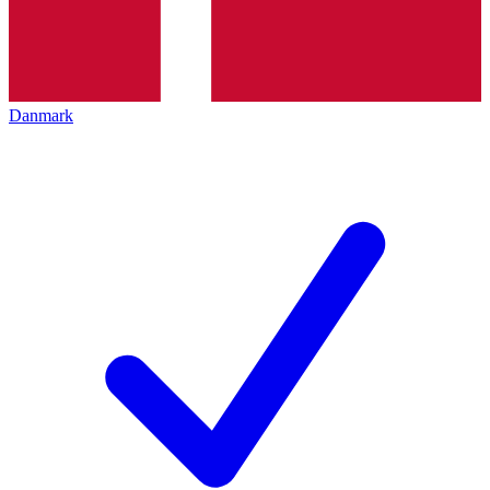
Danmark