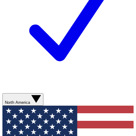
North America