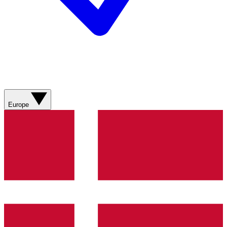
Europe