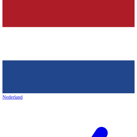
Nederland