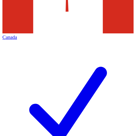
Canada