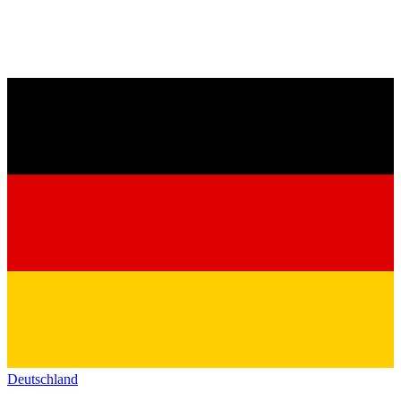
Deutschland