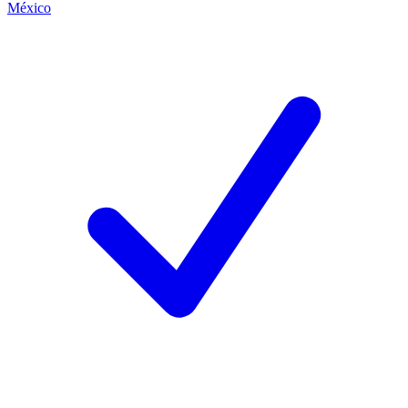
México