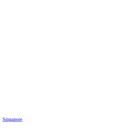
Singapore