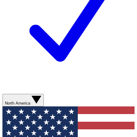
North America