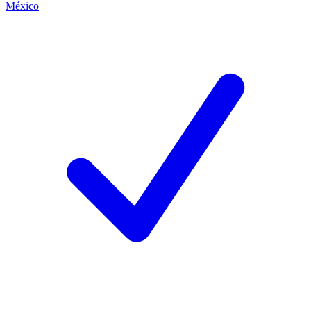
México