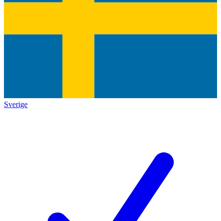
Sverige