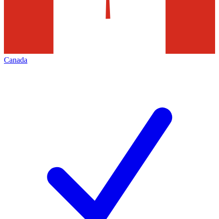
Canada