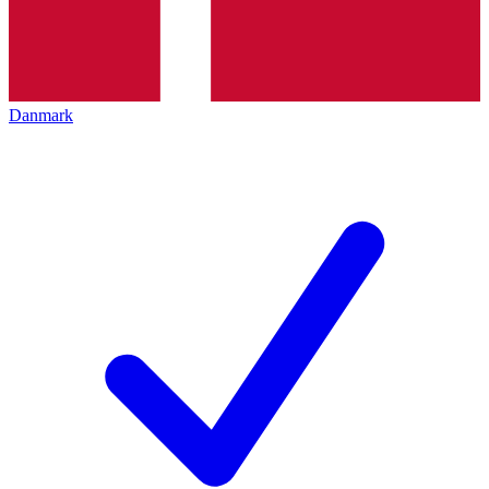
Danmark