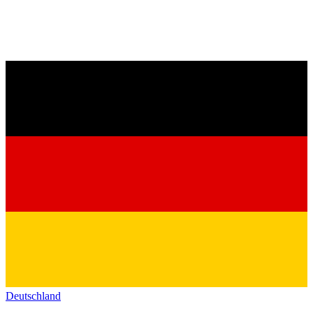
Deutschland