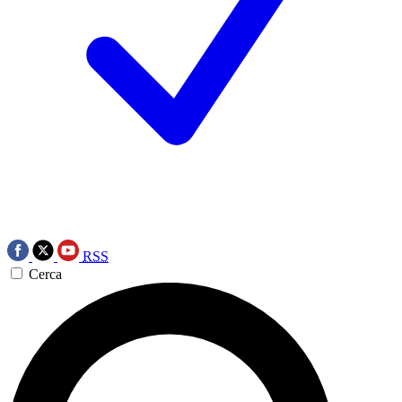
RSS
Cerca