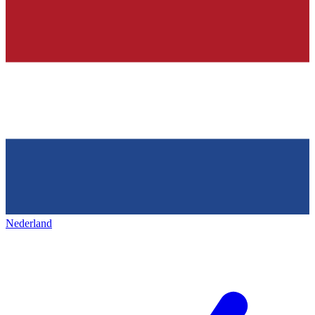
Nederland