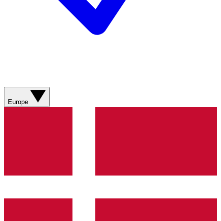
Europe