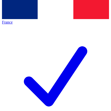
France