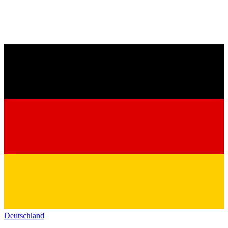
Deutschland