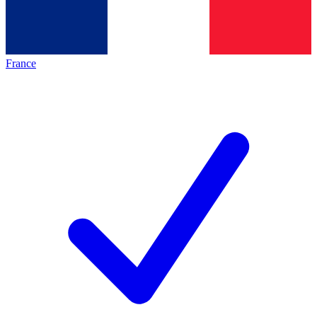
France