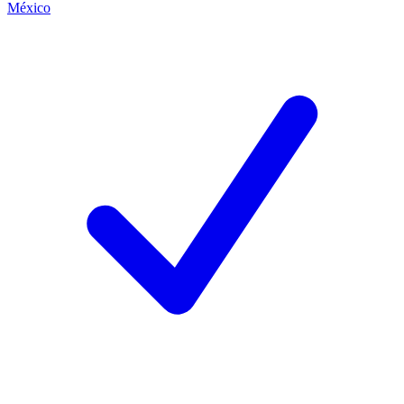
México