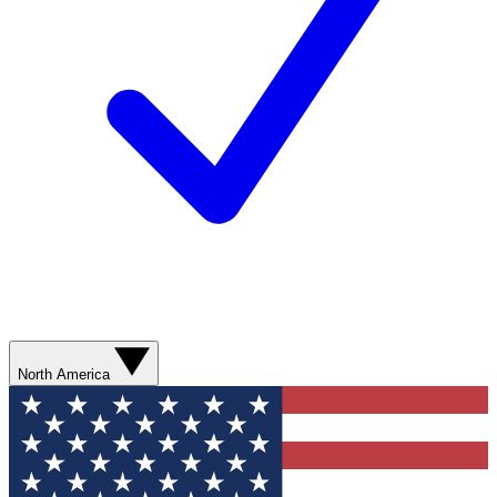
North America