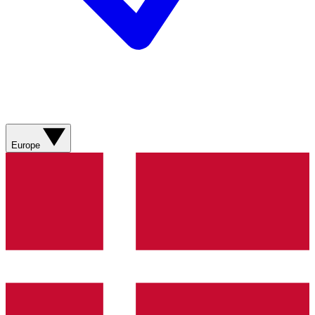
Europe