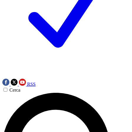
RSS
Cerca