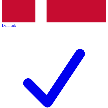
Danmark