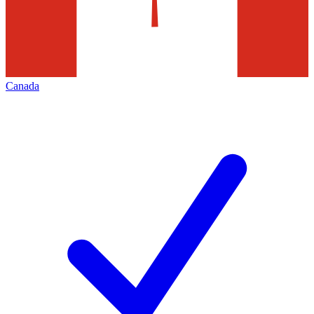
Canada