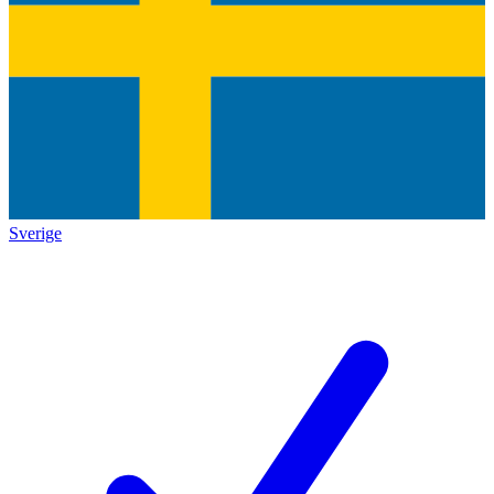
Sverige