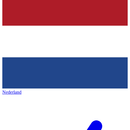
Nederland