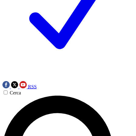
RSS
Cerca