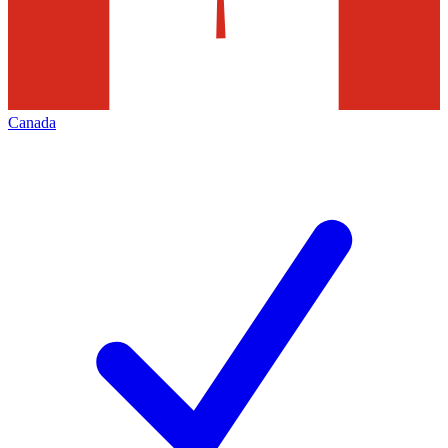
Canada