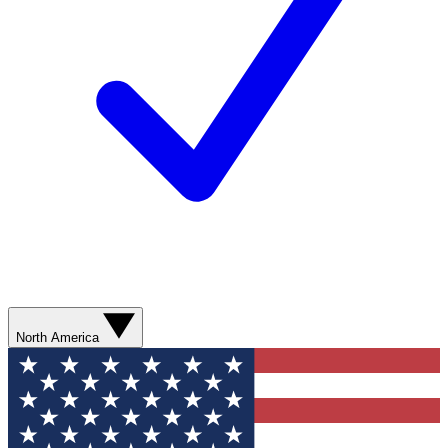
North America