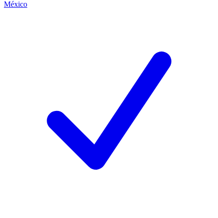
México