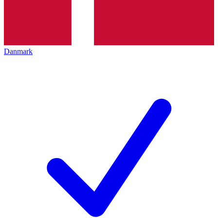
Danmark