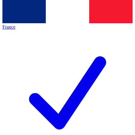
France