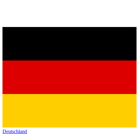
Deutschland