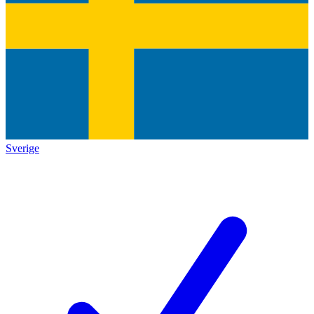
Sverige