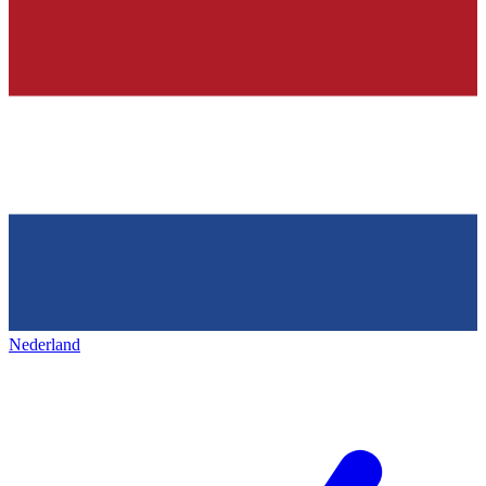
Nederland