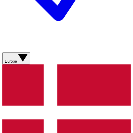
Europe