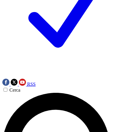
RSS
Cerca