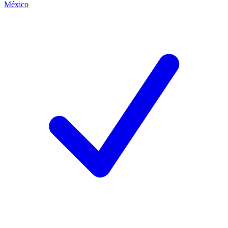
México