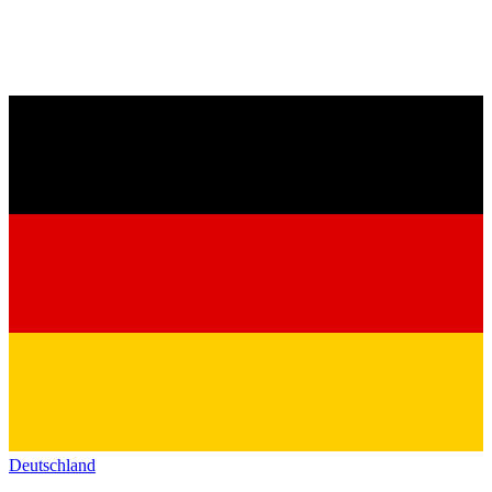
Deutschland