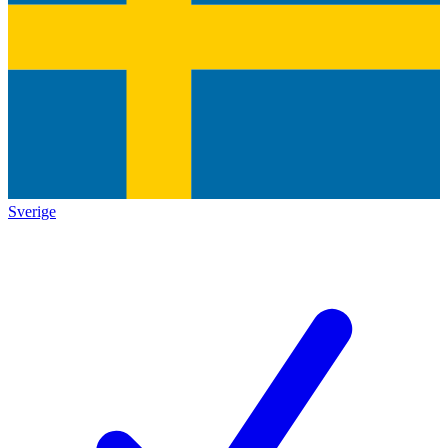
Sverige