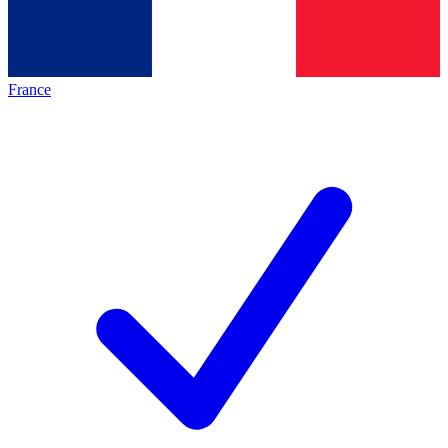
France