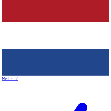
Nederland