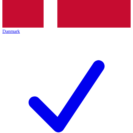
Danmark