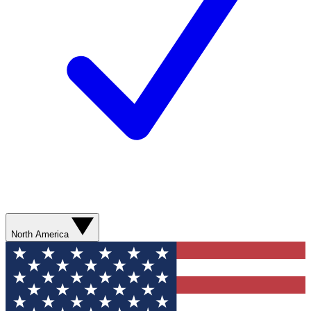
North America