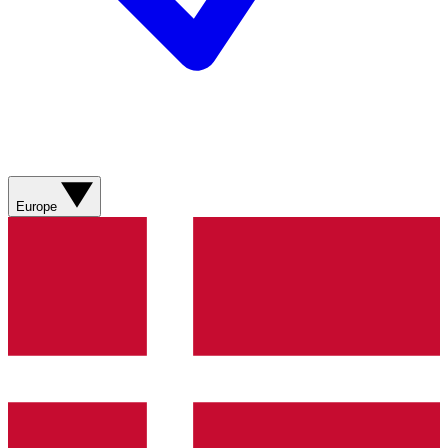
Europe