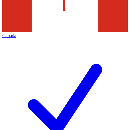
Canada