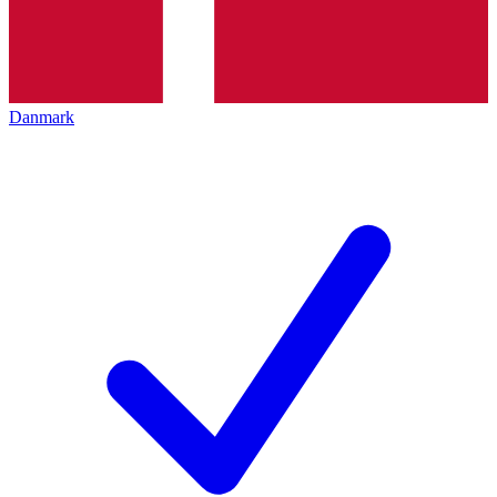
Danmark