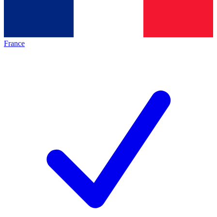
France