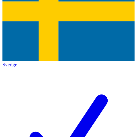
Sverige