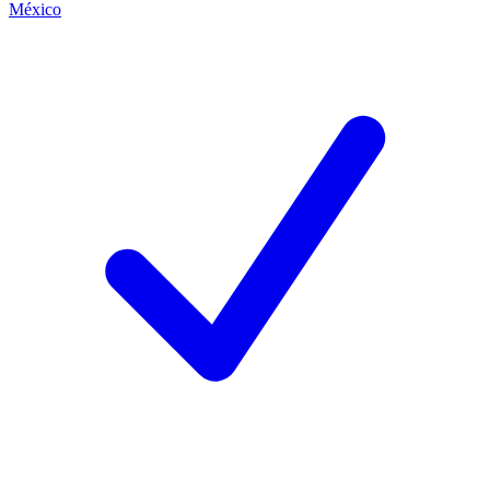
México