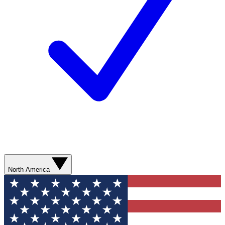
North America