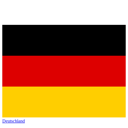
Deutschland