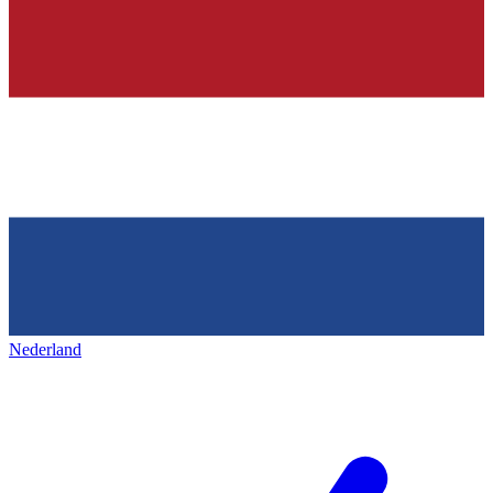
Nederland