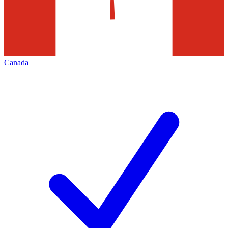
Canada