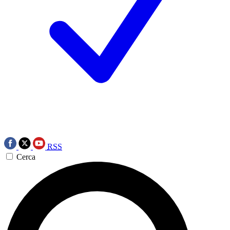
RSS
Cerca