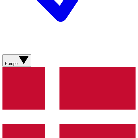
Europe