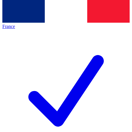
France