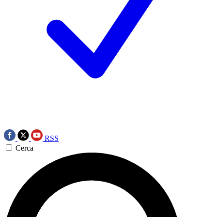
RSS
Cerca