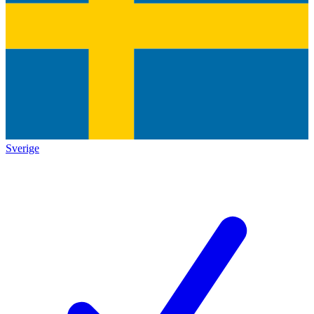
Sverige