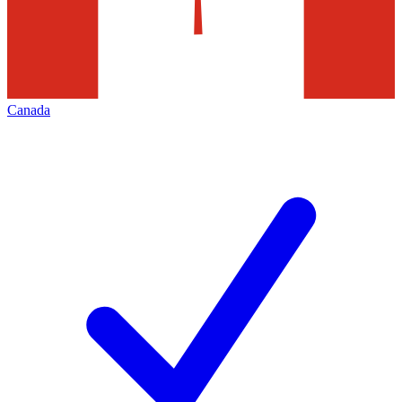
Canada