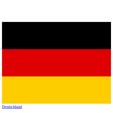
Deutschland