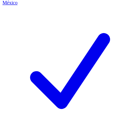
México