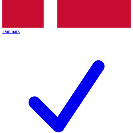
Danmark