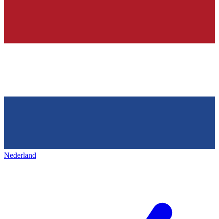
Nederland