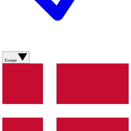
Europe