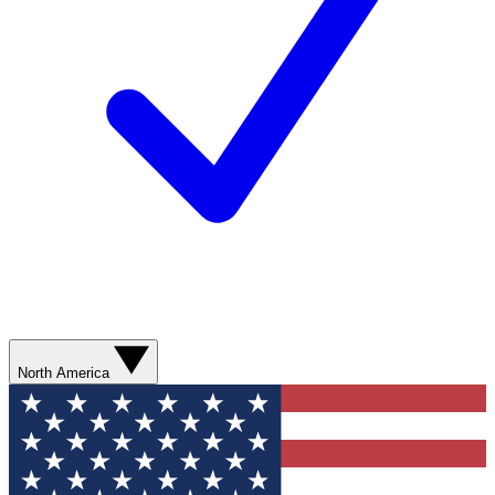
North America