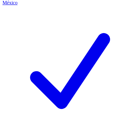
México