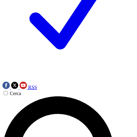
RSS
Cerca