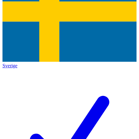
Sverige