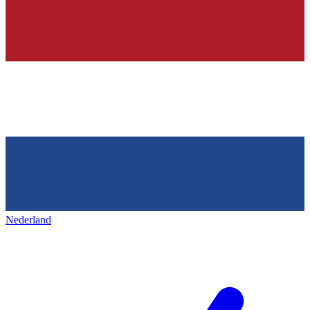
Nederland