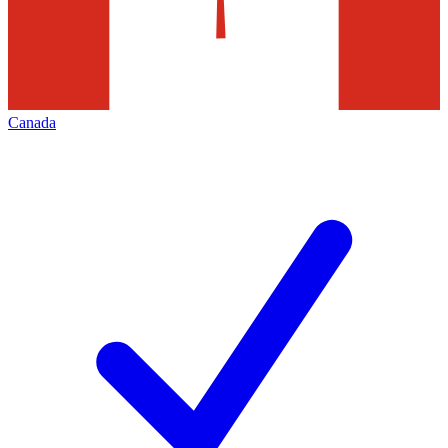
Canada