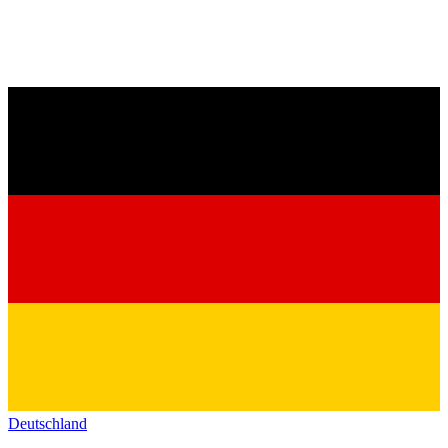
Deutschland