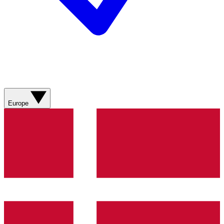
Europe