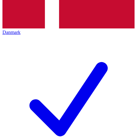
Danmark