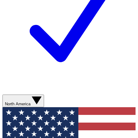
North America