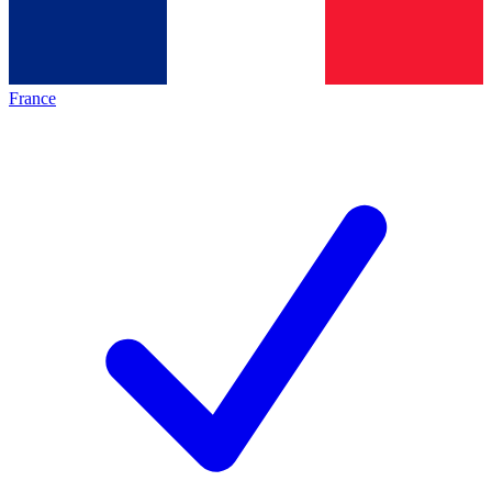
France