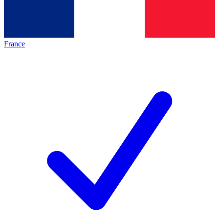
France