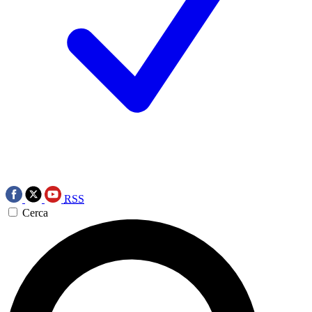
RSS
Cerca