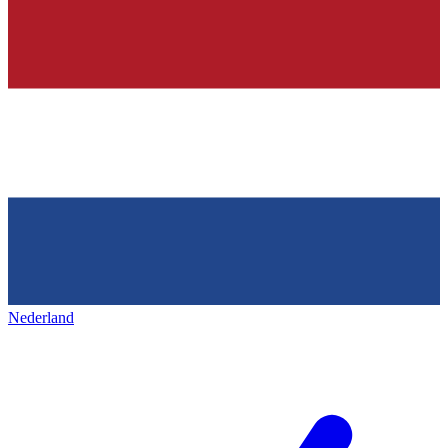
Nederland