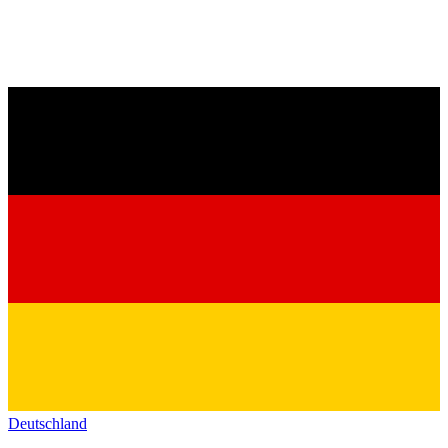
Deutschland