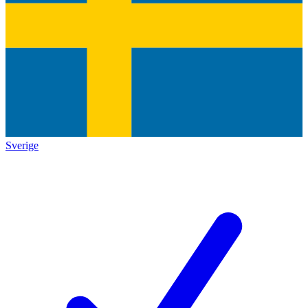
Sverige