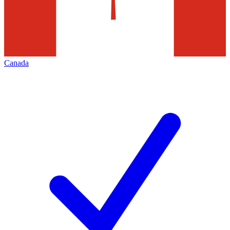
Canada