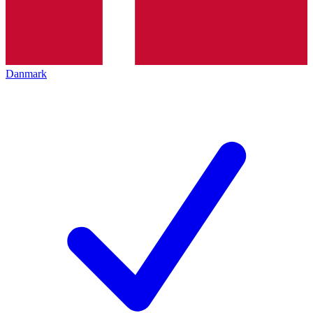
Danmark