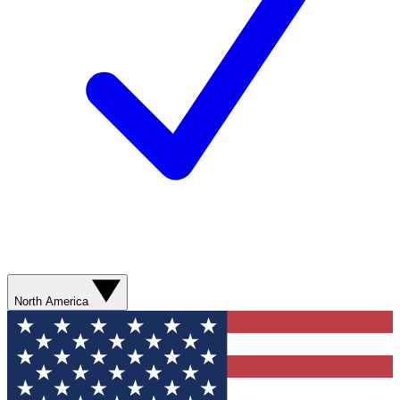
North America