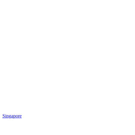
Singapore