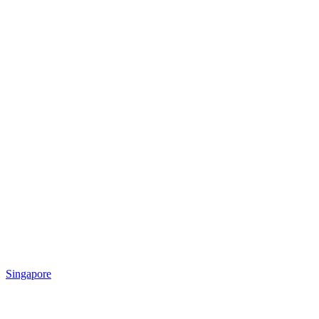
Singapore