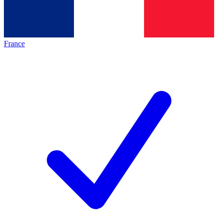
France