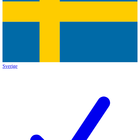
Sverige