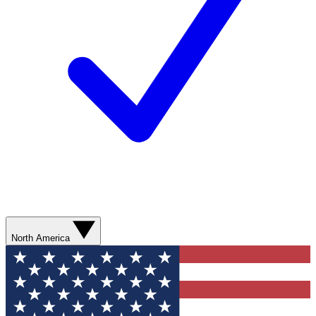
North America