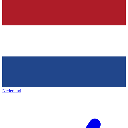
Nederland