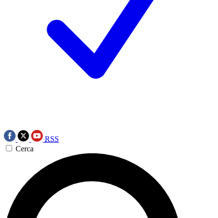
RSS
Cerca