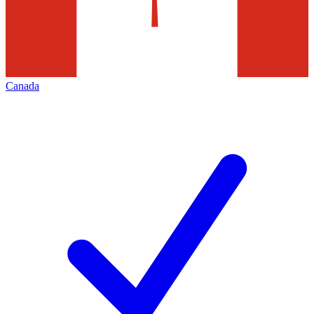
Canada