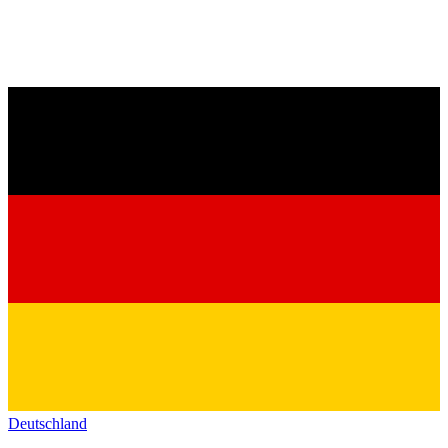
Deutschland