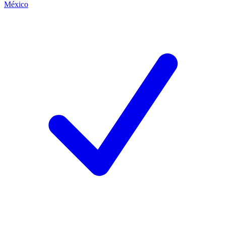
México