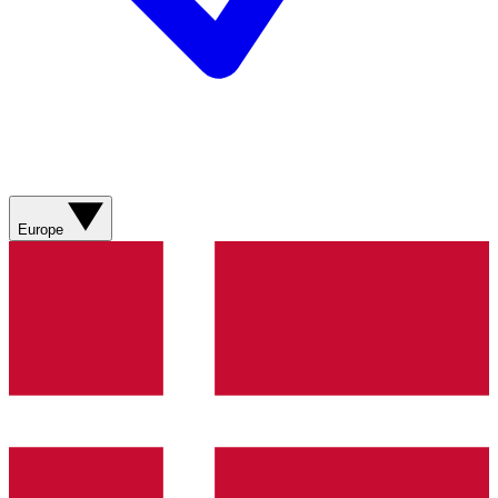
Europe