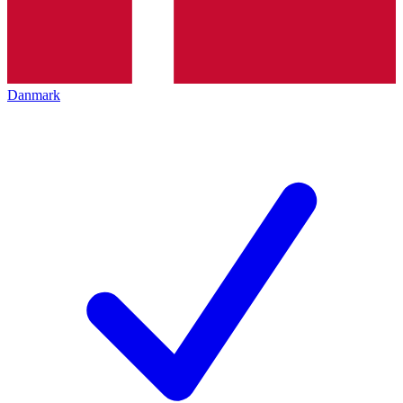
Danmark