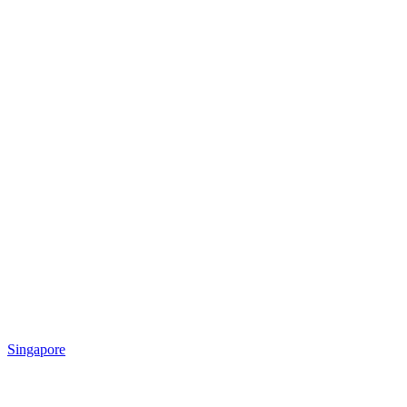
Singapore