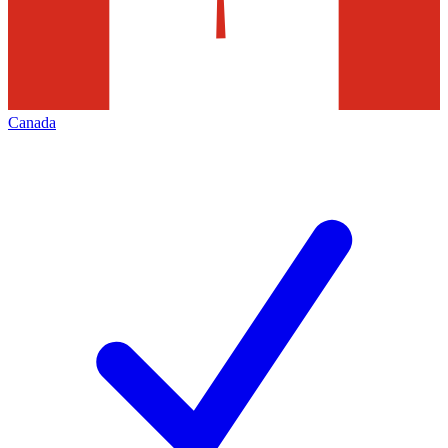
Canada