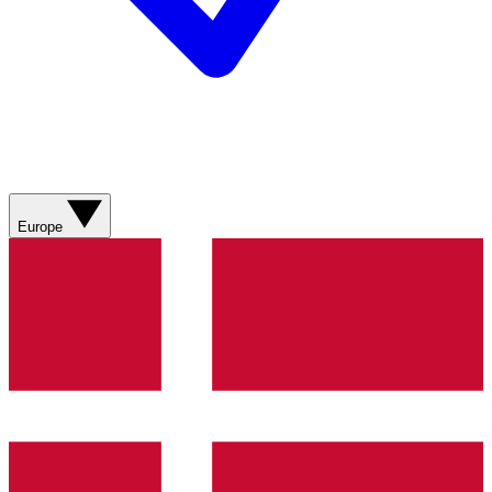
Europe