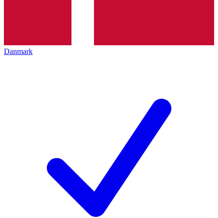
Danmark