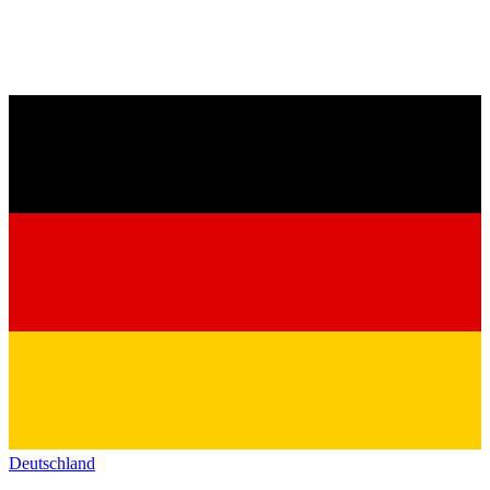
Deutschland