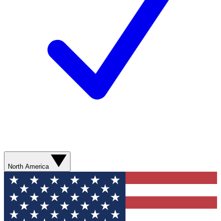
North America