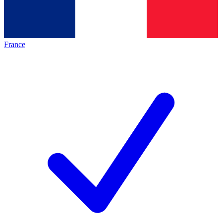
France