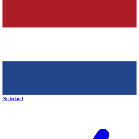
Nederland