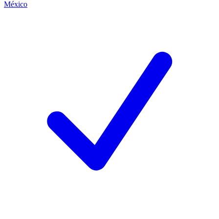
México