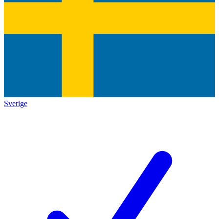
Sverige