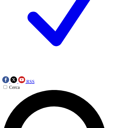
RSS
Cerca